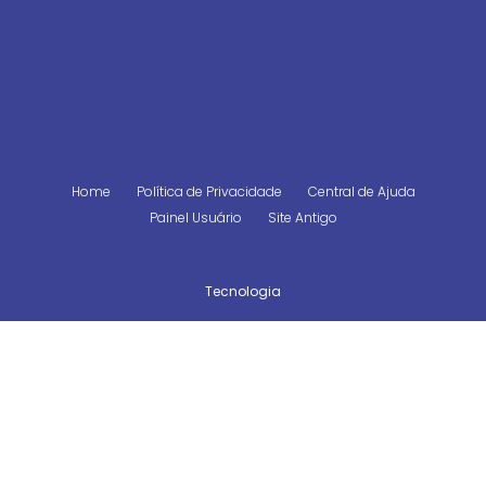
Home
Política de Privacidade
Central de Ajuda
Painel Usuário
Site Antigo
Tecnologia