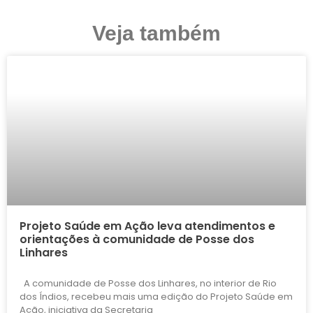
Veja também
Projeto Saúde em Ação leva atendimentos e
orientações à comunidade de Posse dos
Linhares
A comunidade de Posse dos Linhares, no interior de Rio
dos Índios, recebeu mais uma edição do Projeto Saúde em
Ação, iniciativa da Secretaria