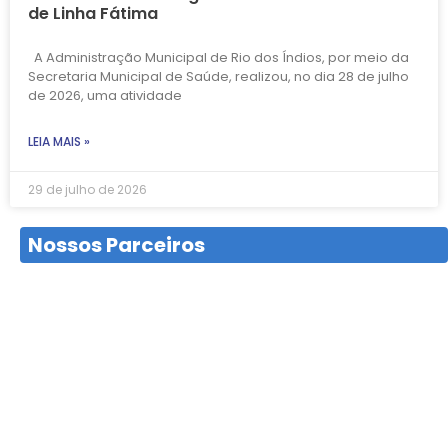
de Linha Fátima
A Administração Municipal de Rio dos Índios, por meio da
Secretaria Municipal de Saúde, realizou, no dia 28 de julho
de 2026, uma atividade
LEIA MAIS »
29 de julho de 2026
Nossos Parceiros