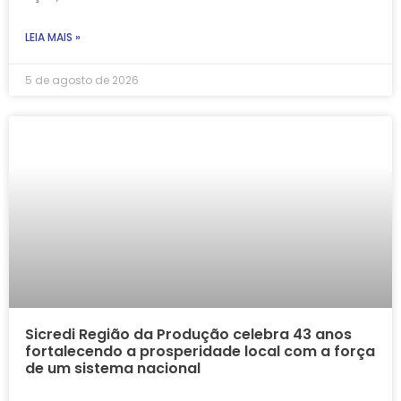
LEIA MAIS »
5 de agosto de 2026
Sicredi Região da Produção celebra 43 anos
fortalecendo a prosperidade local com a força
de um sistema nacional