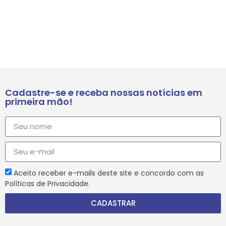
Cadastre-se e receba nossas notícias em
primeira mão!
Aceito receber e-mails deste site e concordo com as
Políticas de Privacidade.
CADASTRAR