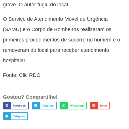
grave. O autor fugiu do local.
O Serviço de Atendimento Móvel de Urgência
(SAMU) e o Corpo de Bombeiros realizaram os
primeiros procedimentos de socorro no homem e o
removeram do local para receber atendimento
hospitalar.
Fonte: Clic RDC
Gostou? Compartilhe!
Facebook
Telegram
WhatsApp
Email
Telegram