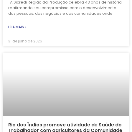
A Sicredi Região da Produção celebra 43 anos de história
reafirmando seu compromisso com o desenvolvimento
das pessoas, dos negócios e das comunidades onde
LEIA MAIS »
31 de julho de 2026
Rio dos Índios promove atividade de Saúde do
Trabalhador com agricultores da Comunidade