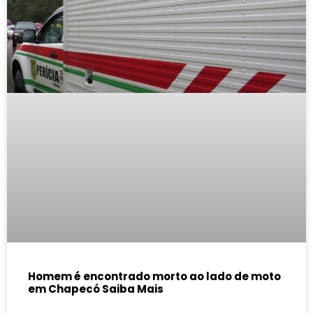
Homem é encontrado morto ao lado de moto
em Chapecó Saiba Mais