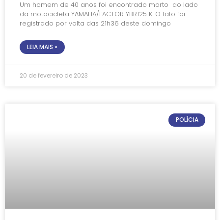
Um homem de 40 anos foi encontrado morto ao lado
da motocicleta YAMAHA/FACTOR YBR125 K. O fato foi
registrado por volta das 21h36 deste domingo
LEIA MAIS »
20 de fevereiro de 2023
POLÍCIA