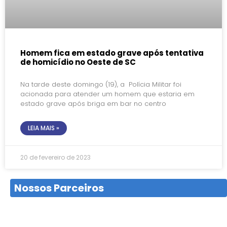
Homem fica em estado grave após tentativa
de homicídio no Oeste de SC
Na tarde deste domingo (19), a Polícia Militar foi
acionada para atender um homem que estaria em
estado grave após briga em bar no centro
LEIA MAIS »
20 de fevereiro de 2023
Nossos Parceiros