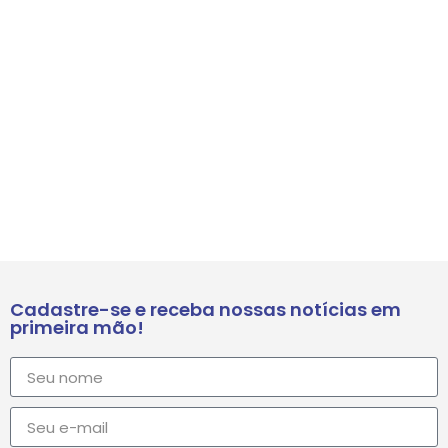
Cadastre-se e receba nossas notícias em
primeira mão!