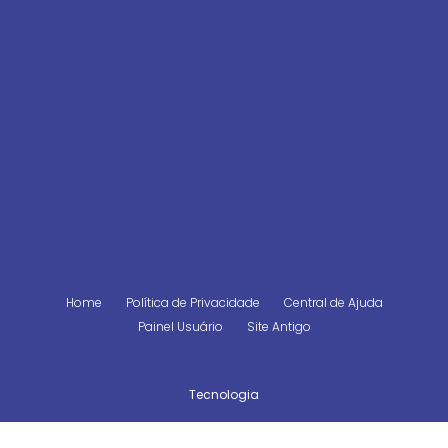
Home
Política de Privacidade
Central de Ajuda
Painel Usuário
Site Antigo
Tecnologia