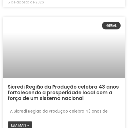
5 de agosto de 2026
GERAL
Sicredi Região da Produção celebra 43 anos
fortalecendo a prosperidade local com a
força de um sistema nacional
A Sicredi Região da Produção celebra 43 anos de
LEIA MAIS »