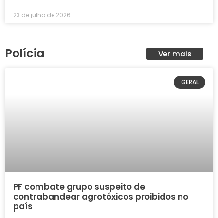
23 de julho de 2026
Polícia
Ver mais
GERAL
PF combate grupo suspeito de
contrabandear agrotóxicos proibidos no
país