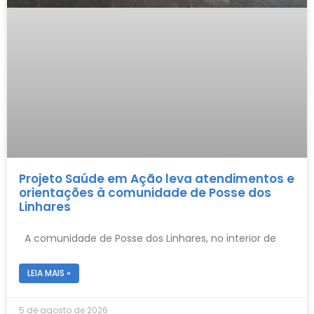
Projeto Saúde em Ação leva atendimentos e
orientações à comunidade de Posse dos
Linhares
A comunidade de Posse dos Linhares, no interior de
LEIA MAIS »
5 de agosto de 2026