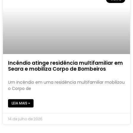
Incêndio atinge residência multifamiliar em
Seara e mobiliza Corpo de Bombeiros
Um incêndio em uma residência multifamiliar mobilizou
o Corpo de
LEIA MAIS »
14 de julho de 2026