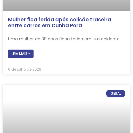
Mulher fica ferida após colisão traseira
entre carros em Cunha Porã
Uma mulher de 38 anos ficou ferida em um acidente
LEIA MAIS »
6 de julho de 2026
GERAL