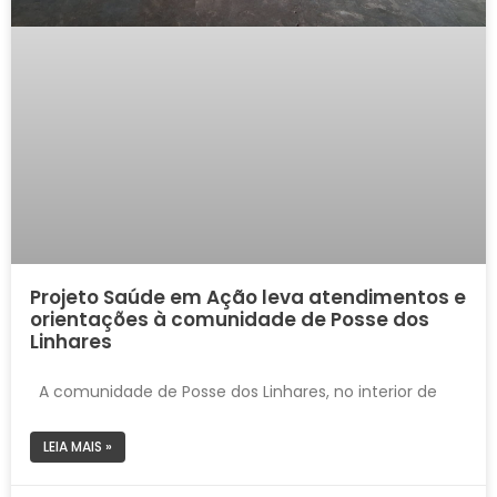
Projeto Saúde em Ação leva atendimentos e
orientações à comunidade de Posse dos
Linhares
A comunidade de Posse dos Linhares, no interior de
LEIA MAIS »