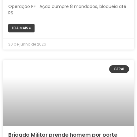
Operação PF Ação cumpre 8 mandados, bloqueia até
R$
LEIA MAIS »
30 de junho de 2026
GERAL
Brigada Militar prende homem por porte