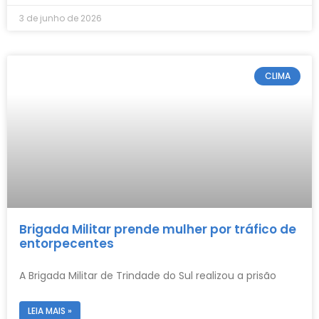
3 de junho de 2026
CLIMA
Brigada Militar prende mulher por tráfico de
entorpecentes
A Brigada Militar de Trindade do Sul realizou a prisão
LEIA MAIS »