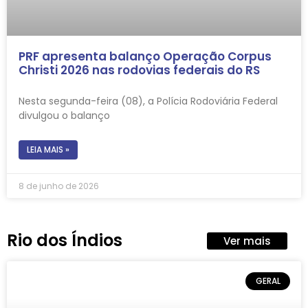
PRF apresenta balanço Operação Corpus
Christi 2026 nas rodovias federais do RS
Nesta segunda-feira (08), a Polícia Rodoviária Federal
divulgou o balanço
LEIA MAIS »
8 de junho de 2026
Rio dos Índios
Ver mais
GERAL