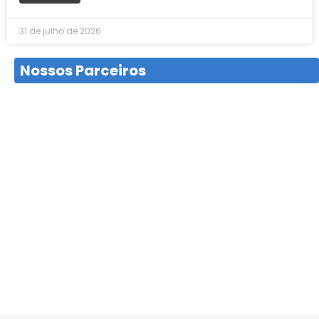
31 de julho de 2026
Nossos Parceiros