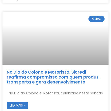
GERAL
No Dia do Colono e Motorista, Sicredi
reafirma compromisso com quem produz,
transporta e gera desenvolvimento
No Dia do Colono e Motorista, celebrado neste sábado
LEIA MAIS »