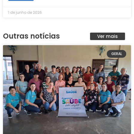
1 de junho de 2026
Outras notícias
Ver mais
GERAL