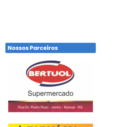
Nossos Parceiros