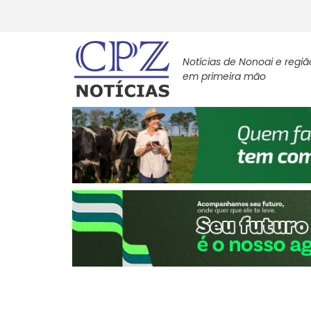
Notícias de Nonoai e regiã
em primeira mão