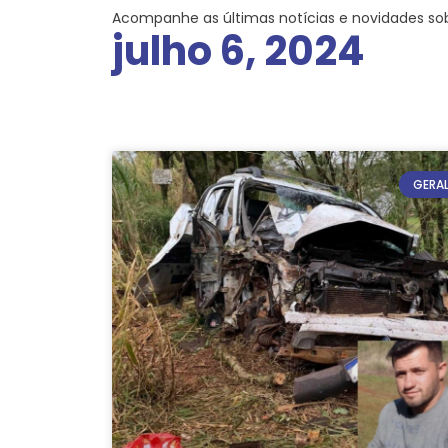
Acompanhe as últimas notícias e novidades so
julho 6, 2024
GERA