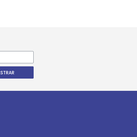
STRAR