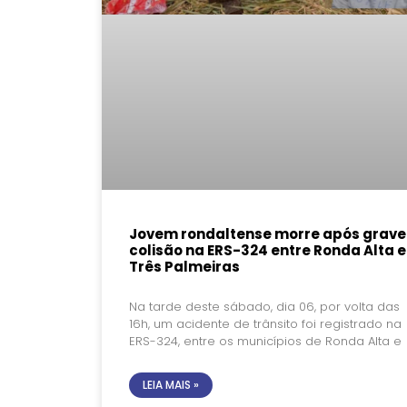
Jovem rondaltense morre após grave
colisão na ERS-324 entre Ronda Alta e
Três Palmeiras
Na tarde deste sábado, dia 06, por volta das
16h, um acidente de trânsito foi registrado na
ERS-324, entre os municípios de Ronda Alta e
LEIA MAIS »