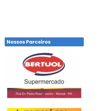
Nossos Parceiros