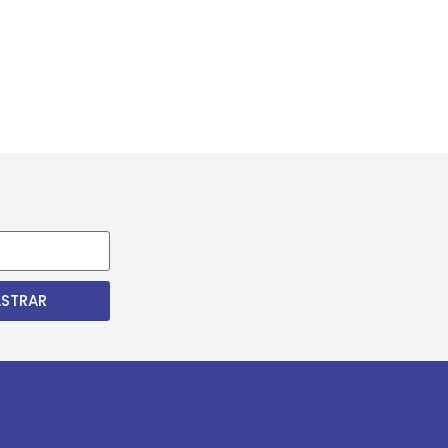
STRAR