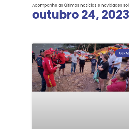
Acompanhe as últimas notícias e novidades so
outubro 24, 202
GERA