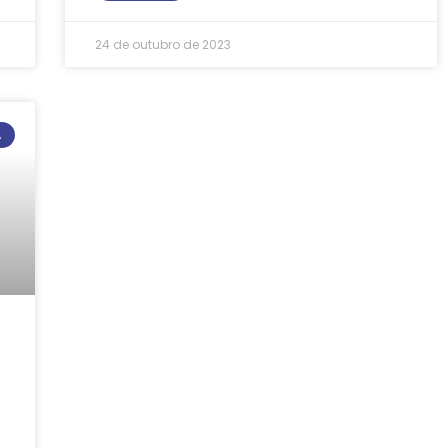
24 de outubro de 2023
A