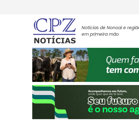
Notícias de Nonoai e regiã
em primeira mão