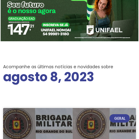
Acompanhe as últimas notícias e novidades sobre
agosto 8, 2023
GERAL