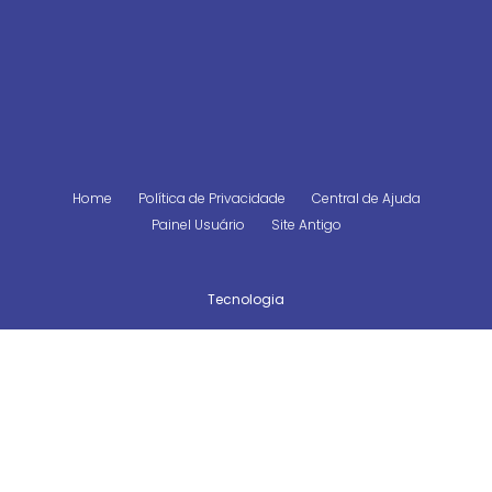
Home
Política de Privacidade
Central de Ajuda
Painel Usuário
Site Antigo
Tecnologia