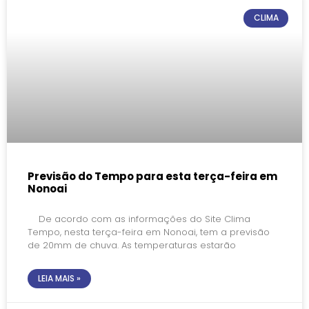
CLIMA
Previsão do Tempo para esta terça-feira em
Nonoai
De acordo com as informações do Site Clima
Tempo, nesta terça-feira em Nonoai, tem a previsão
de 20mm de chuva. As temperaturas estarão
LEIA MAIS »