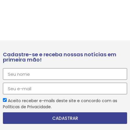
Cadastre-se e receba nossas notícias em
primeira mão!
Aceito receber e-mails deste site e concordo com as
Políticas de Privacidade.
CADASTRAR