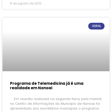
8 de agosto de 2023
GERAL
Programa de Telemedicina já é uma
realidade em Nonoai
Em reunião realizada na segunda-feira, pela manhã,
no Centro de Informações do Município de Nonoai, foi
apresentado aos secretários municipais o programa