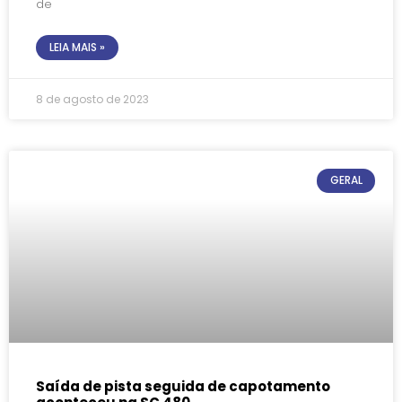
de
LEIA MAIS »
8 de agosto de 2023
GERAL
Saída de pista seguida de capotamento