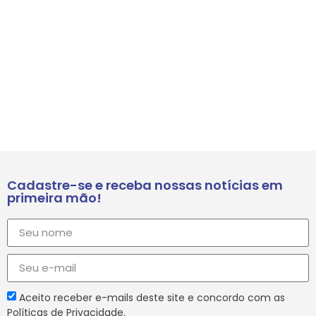
Cadastre-se e receba nossas notícias em
primeira mão!
Aceito receber e-mails deste site e concordo com as
Políticas de Privacidade.