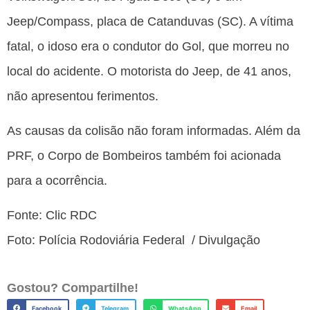
Jeep/Compass, placa de Catanduvas (SC). A vítima
fatal, o idoso era o condutor do Gol, que morreu no
local do acidente. O motorista do Jeep, de 41 anos,
não apresentou ferimentos.
As causas da colisão não foram informadas. Além da
PRF, o Corpo de Bombeiros também foi acionada
para a ocorrência.
Fonte: Clic RDC
Foto: Polícia Rodoviária Federal / Divulgação
Gostou? Compartilhe!
Facebook
Telegram
WhatsApp
Email