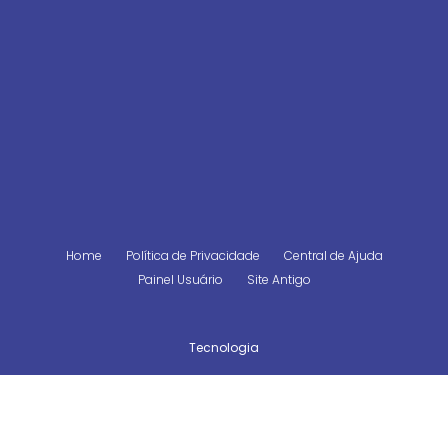
Home
Política de Privacidade
Central de Ajuda
Painel Usuário
Site Antigo
Tecnologia