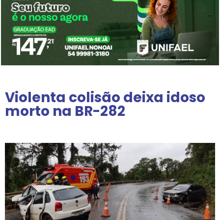
Violenta colisão deixa idoso
morto na BR-282