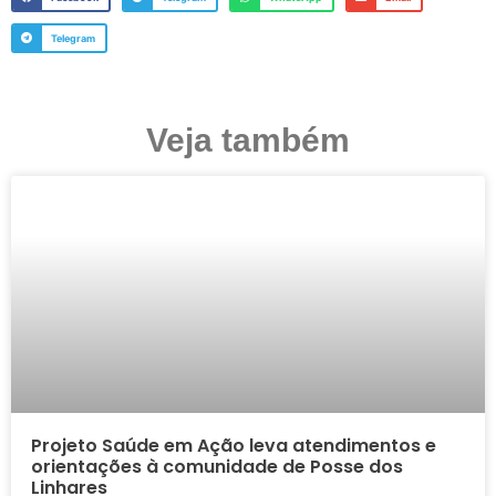
Telegram
Veja também
Projeto Saúde em Ação leva atendimentos e
orientações à comunidade de Posse dos
Linhares