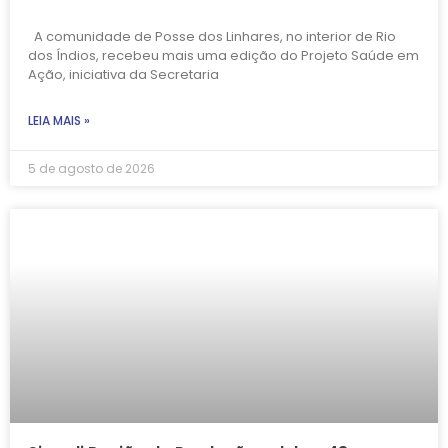
A comunidade de Posse dos Linhares, no interior de Rio
dos Índios, recebeu mais uma edição do Projeto Saúde em
Ação, iniciativa da Secretaria
LEIA MAIS »
5 de agosto de 2026