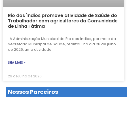
Rio dos Índios promove atividade de Saúde do
Trabalhador com agricultores da Comunidade
de Linha Fátima
A Administração Municipal de Rio dos Índios, por meio da
Secretaria Municipal de Saúde, realizou, no dia 28 de julho
de 2026, uma atividade
LEIA MAIS »
29 de julho de 2026
Nossos Parceiros