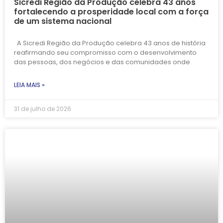
Sicredi Região da Produção celebra 43 anos
fortalecendo a prosperidade local com a força
de um sistema nacional
A Sicredi Região da Produção celebra 43 anos de história
reafirmando seu compromisso com o desenvolvimento
das pessoas, dos negócios e das comunidades onde
LEIA MAIS »
31 de julho de 2026