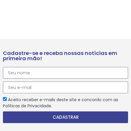
Cadastre-se e receba nossas notícias em
primeira mão!
Aceito receber e-mails deste site e concordo com as
Políticas de Privacidade.
CADASTRAR