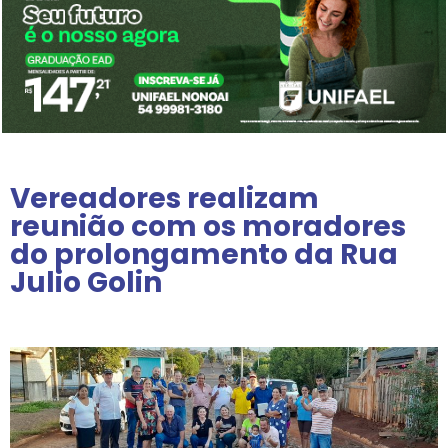
Vereadores realizam
reunião com os moradores
do prolongamento da Rua
Julio Golin