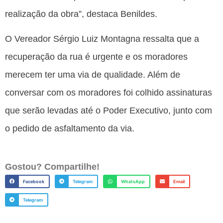
realização da obra”, destaca Benildes.
O Vereador Sérgio Luiz Montagna ressalta que a
recuperação da rua é urgente e os moradores
merecem ter uma via de qualidade. Além de
conversar com os moradores foi colhido assinaturas
que serão levadas até o Poder Executivo, junto com
o pedido de asfaltamento da via.
Gostou? Compartilhe!
Facebook
Telegram
WhatsApp
Email
Telegram