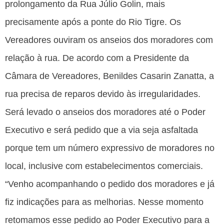
prolongamento da Rua Júlio Golin, mais
precisamente após a ponte do Rio Tigre. Os
Vereadores ouviram os anseios dos moradores com
relação à rua. De acordo com a Presidente da
Câmara de Vereadores, Benildes Casarin Zanatta, a
rua precisa de reparos devido às irregularidades.
Será levado o anseios dos moradores até o Poder
Executivo e será pedido que a via seja asfaltada
porque tem um número expressivo de moradores no
local, inclusive com estabelecimentos comerciais.
“Venho acompanhando o pedido dos moradores e já
fiz indicações para as melhorias. Nesse momento
retomamos esse pedido ao Poder Executivo para a