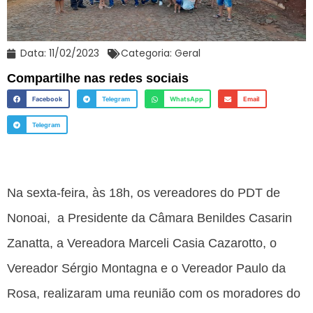
Data:
11/02/2023
Categoria:
Geral
Compartilhe nas redes sociais
Facebook
Telegram
WhatsApp
Email
Telegram
Na sexta-feira, às 18h, os vereadores do PDT de
Nonoai, a Presidente da Câmara Benildes Casarin
Zanatta, a Vereadora Marceli Casia Cazarotto, o
Vereador Sérgio Montagna e o Vereador Paulo da
Rosa, realizaram uma reunião com os moradores do