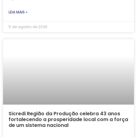
LEIA MAIS »
5 de agosto de 2026
Sicredi Região da Produção celebra 43 anos
fortalecendo a prosperidade local com a força
de um sistema nacional