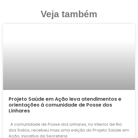
Veja também
Projeto Saúde em Ação leva atendimentos e
orientações à comunidade de Posse dos
Linhares
A comunidade de Posse dos Linhares, no interior de Rio
dos Índios, recebeu mais uma edição do Projeto Saúde em
Ação, iniciativa da Secretaria