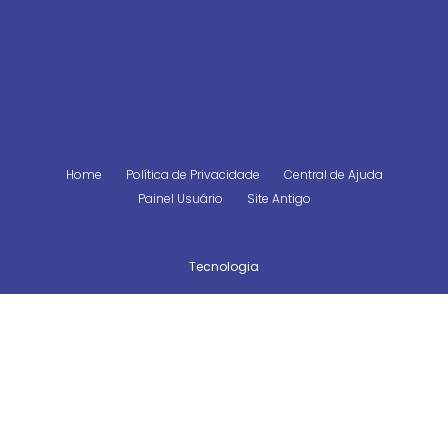
Home
Política de Privacidade
Central de Ajuda
Painel Usuário
Site Antigo
Tecnologia