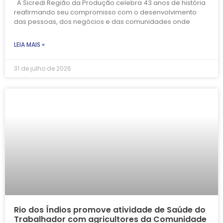
A Sicredi Região da Produção celebra 43 anos de história
reafirmando seu compromisso com o desenvolvimento
das pessoas, dos negócios e das comunidades onde
LEIA MAIS »
31 de julho de 2026
Rio dos Índios promove atividade de Saúde do
Trabalhador com agricultores da Comunidade