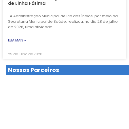
de Linha Fátima
A Administração Municipal de Rio dos Índios, por meio da
Secretaria Municipal de Saúde, realizou, no dia 28 de julho
de 2026, uma atividade
LEIA MAIS »
29 de julho de 2026
Nossos Parceiros