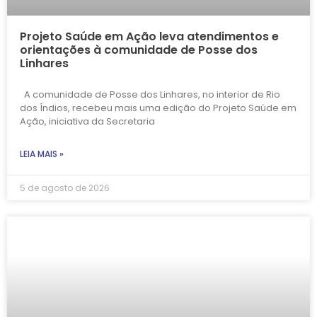
Projeto Saúde em Ação leva atendimentos e
orientações à comunidade de Posse dos
Linhares
A comunidade de Posse dos Linhares, no interior de Rio
dos Índios, recebeu mais uma edição do Projeto Saúde em
Ação, iniciativa da Secretaria
LEIA MAIS »
5 de agosto de 2026