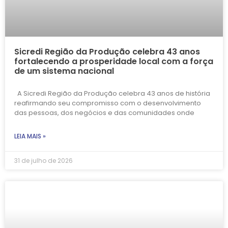
Sicredi Região da Produção celebra 43 anos
fortalecendo a prosperidade local com a força
de um sistema nacional
A Sicredi Região da Produção celebra 43 anos de história
reafirmando seu compromisso com o desenvolvimento
das pessoas, dos negócios e das comunidades onde
LEIA MAIS »
31 de julho de 2026