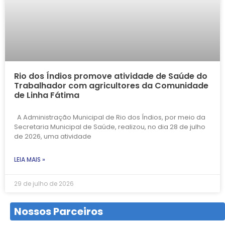
Rio dos Índios promove atividade de Saúde do
Trabalhador com agricultores da Comunidade
de Linha Fátima
A Administração Municipal de Rio dos Índios, por meio da
Secretaria Municipal de Saúde, realizou, no dia 28 de julho
de 2026, uma atividade
LEIA MAIS »
29 de julho de 2026
Nossos Parceiros