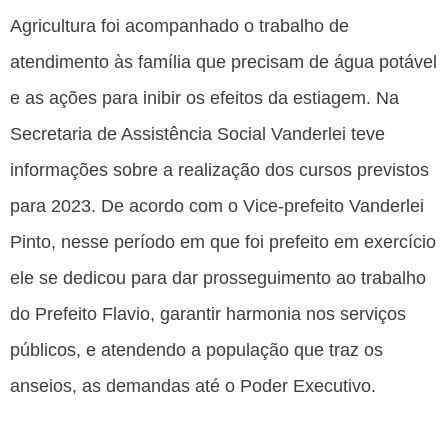
Agricultura foi acompanhado o trabalho de
atendimento às família que precisam de água potável
e as ações para inibir os efeitos da estiagem. Na
Secretaria de Assistência Social Vanderlei teve
informações sobre a realização dos cursos previstos
para 2023. De acordo com o Vice-prefeito Vanderlei
Pinto, nesse período em que foi prefeito em exercício
ele se dedicou para dar prosseguimento ao trabalho
do Prefeito Flavio, garantir harmonia nos serviços
públicos, e atendendo a população que traz os
anseios, as demandas até o Poder Executivo.