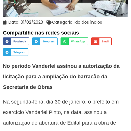
Data:
01/02/2023
Categoria:
Rio dos Índios
Compartilhe nas redes sociais
Facebook
Telegram
WhatsApp
Email
Telegram
No período Vanderlei assinou a autorização da
licitação para a ampliação do barracão da
Secretaria de Obras
Na segunda-feira, dia 30 de janeiro, o prefeito em
exercício Vanderlei Pinto, na data, assinou a
autorização de abertura de Edital para a obra de