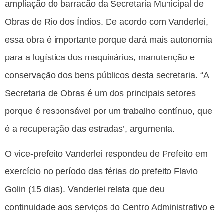
ampliação do barracão da Secretaria Municipal de
Obras de Rio dos Índios. De acordo com Vanderlei,
essa obra é importante porque dará mais autonomia
para a logística dos maquinários, manutenção e
conservação dos bens públicos desta secretaria. “A
Secretaria de Obras é um dos principais setores
porque é responsável por um trabalho contínuo, que
é a recuperação das estradas’, argumenta.
O vice-prefeito Vanderlei respondeu de Prefeito em
exercício no período das férias do prefeito Flavio
Golin (15 dias). Vanderlei relata que deu
continuidade aos serviços do Centro Administrativo e