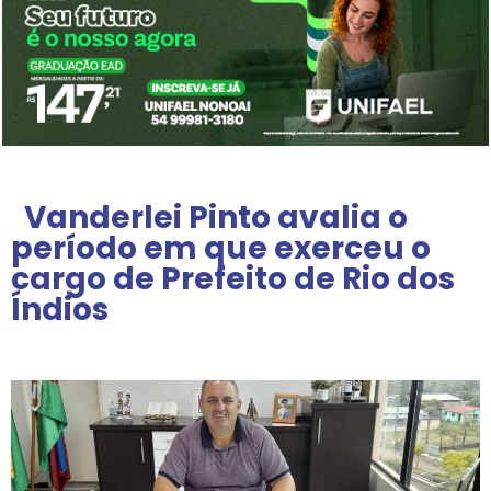
Vanderlei Pinto avalia o
período em que exerceu o
cargo de Prefeito de Rio dos
Índios