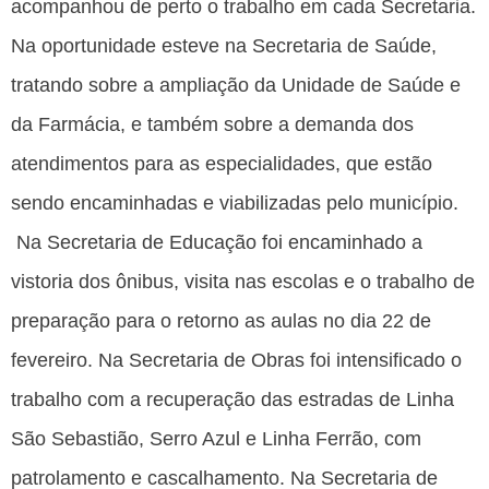
acompanhou de perto o trabalho em cada Secretaria.
Na oportunidade esteve na Secretaria de Saúde,
tratando sobre a ampliação da Unidade de Saúde e
da Farmácia, e também sobre a demanda dos
atendimentos para as especialidades, que estão
sendo encaminhadas e viabilizadas pelo município.
Na Secretaria de Educação foi encaminhado a
vistoria dos ônibus, visita nas escolas e o trabalho de
preparação para o retorno as aulas no dia 22 de
fevereiro. Na Secretaria de Obras foi intensificado o
trabalho com a recuperação das estradas de Linha
São Sebastião, Serro Azul e Linha Ferrão, com
patrolamento e cascalhamento. Na Secretaria de