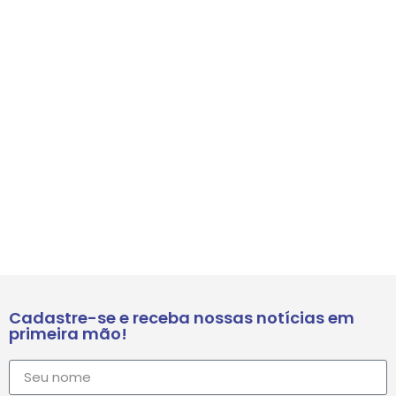
Cadastre-se e receba nossas notícias em
primeira mão!