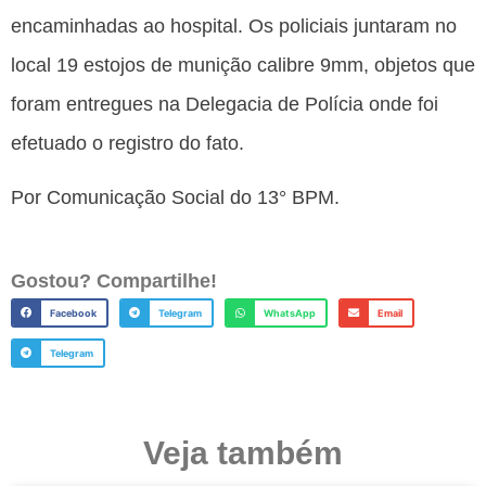
encaminhadas ao hospital. Os policiais juntaram no
local 19 estojos de munição calibre 9mm, objetos que
foram entregues na Delegacia de Polícia onde foi
efetuado o registro do fato.
Por Comunicação Social do 13° BPM.
Gostou? Compartilhe!
Facebook
Telegram
WhatsApp
Email
Telegram
Veja também