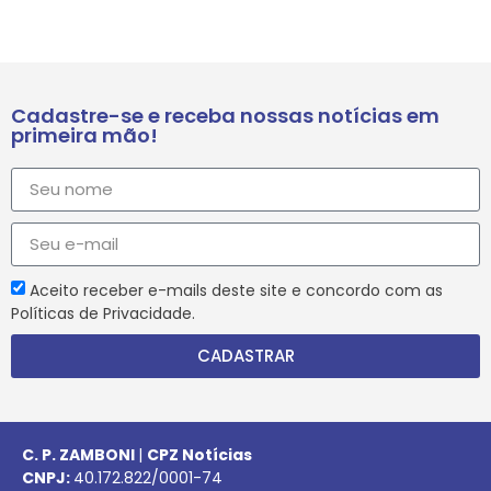
Cadastre-se e receba nossas notícias em
primeira mão!
Aceito receber e-mails deste site e concordo com as
Políticas de Privacidade.
CADASTRAR
C. P. ZAMBONI
|
CPZ Notícias
CNPJ:
40.172.822/0001-74