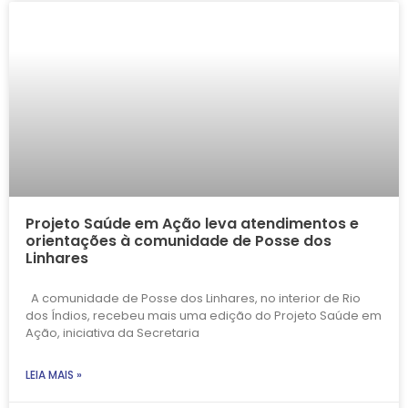
Projeto Saúde em Ação leva atendimentos e
orientações à comunidade de Posse dos
Linhares
A comunidade de Posse dos Linhares, no interior de Rio
dos Índios, recebeu mais uma edição do Projeto Saúde em
Ação, iniciativa da Secretaria
LEIA MAIS »