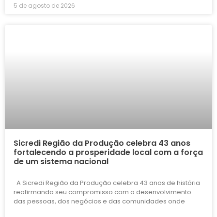
5 de agosto de 2026
Sicredi Região da Produção celebra 43 anos
fortalecendo a prosperidade local com a força
de um sistema nacional
A Sicredi Região da Produção celebra 43 anos de história
reafirmando seu compromisso com o desenvolvimento
das pessoas, dos negócios e das comunidades onde