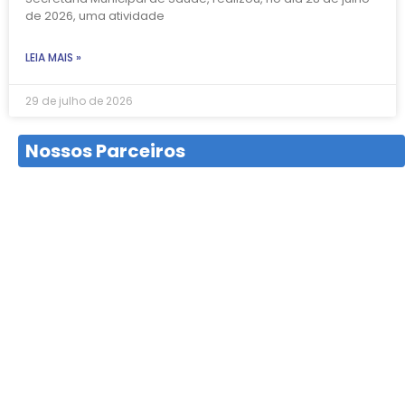
de 2026, uma atividade
LEIA MAIS »
29 de julho de 2026
Nossos Parceiros