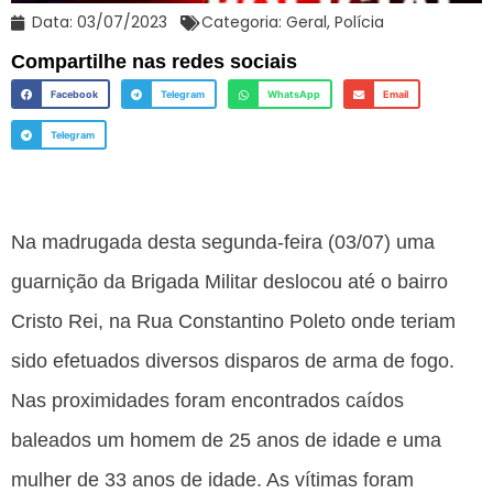
Data:
03/07/2023
Categoria:
Geral
,
Polícia
Compartilhe nas redes sociais
Facebook
Telegram
WhatsApp
Email
Telegram
Na madrugada desta segunda-feira (03/07) uma
guarnição da Brigada Militar deslocou até o bairro
Cristo Rei, na Rua Constantino Poleto onde teriam
sido efetuados diversos disparos de arma de fogo.
Nas proximidades foram encontrados caídos
baleados um homem de 25 anos de idade e uma
mulher de 33 anos de idade. As vítimas foram