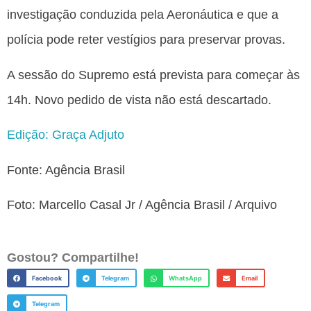
investigação conduzida pela Aeronáutica e que a
polícia pode reter vestígios para preservar provas.
A sessão do Supremo está prevista para começar às
14h. Novo pedido de vista não está descartado.
Edição: Graça Adjuto
Fonte: Agência Brasil
Foto: Marcello Casal Jr / Agência Brasil / Arquivo
Gostou? Compartilhe!
Facebook
Telegram
WhatsApp
Email
Telegram