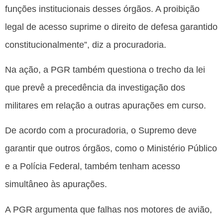
funções institucionais desses órgãos. A proibição
legal de acesso suprime o direito de defesa garantido
constitucionalmente”, diz a procuradoria.
Na ação, a PGR também questiona o trecho da lei
que prevê a precedência da investigação dos
militares em relação a outras apurações em curso.
De acordo com a procuradoria, o Supremo deve
garantir que outros órgãos, como o Ministério Público
e a Polícia Federal, também tenham acesso
simultâneo às apurações.
A PGR argumenta que falhas nos motores de avião,