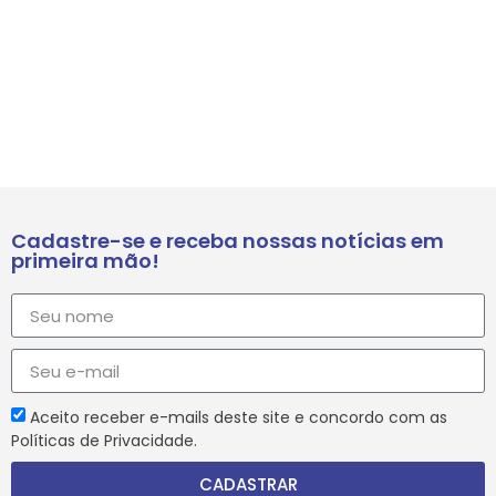
Cadastre-se e receba nossas notícias em
primeira mão!
Aceito receber e-mails deste site e concordo com as
Políticas de Privacidade.
CADASTRAR