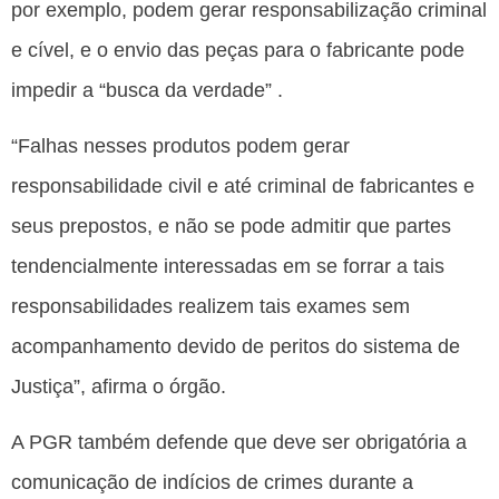
por exemplo, podem gerar responsabilização criminal
e cível, e o envio das peças para o fabricante pode
impedir a “busca da verdade” .
“Falhas nesses produtos podem gerar
responsabilidade civil e até criminal de fabricantes e
seus prepostos, e não se pode admitir que partes
tendencialmente interessadas em se forrar a tais
responsabilidades realizem tais exames sem
acompanhamento devido de peritos do sistema de
Justiça”, afirma o órgão.
A PGR também defende que deve ser obrigatória a
comunicação de indícios de crimes durante a