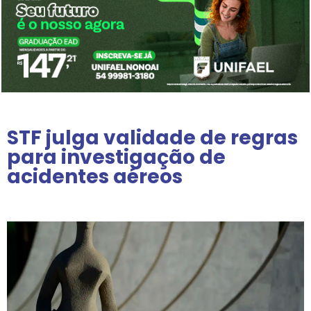
STF julga validade de regras
para investigação de
acidentes aéreos