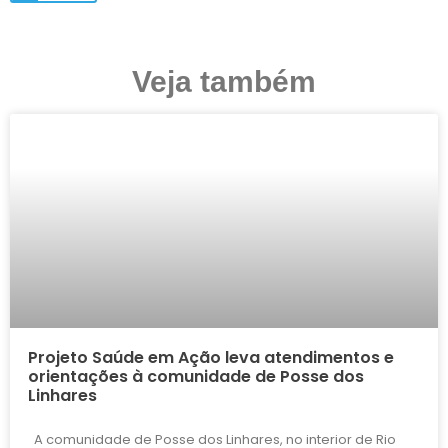
Veja também
Projeto Saúde em Ação leva atendimentos e
orientações à comunidade de Posse dos
Linhares
A comunidade de Posse dos Linhares, no interior de Rio