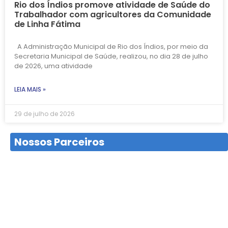
Rio dos Índios promove atividade de Saúde do
Trabalhador com agricultores da Comunidade
de Linha Fátima
A Administração Municipal de Rio dos Índios, por meio da
Secretaria Municipal de Saúde, realizou, no dia 28 de julho
de 2026, uma atividade
LEIA MAIS »
29 de julho de 2026
Nossos Parceiros