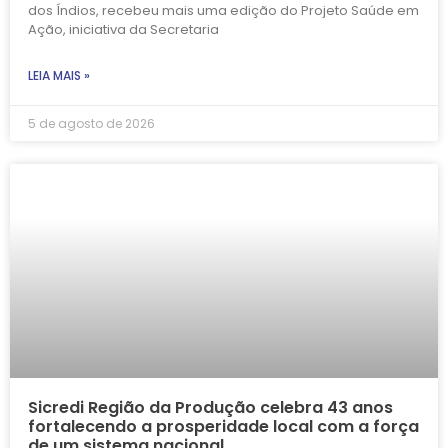
dos Índios, recebeu mais uma edição do Projeto Saúde em
Ação, iniciativa da Secretaria
LEIA MAIS »
5 de agosto de 2026
Sicredi Região da Produção celebra 43 anos
fortalecendo a prosperidade local com a força
de um sistema nacional