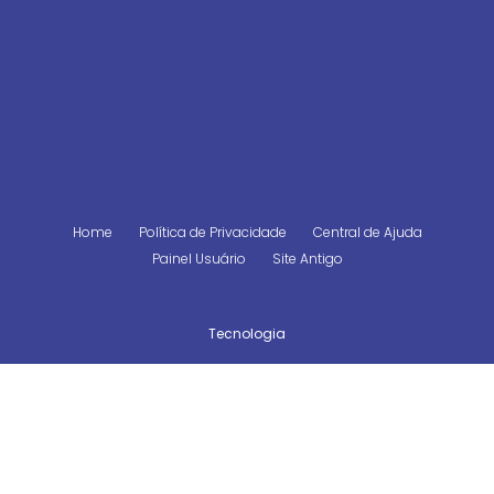
Home
Política de Privacidade
Central de Ajuda
Painel Usuário
Site Antigo
Tecnologia