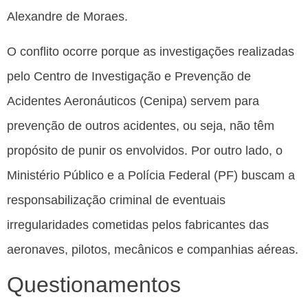
Alexandre de Moraes.
O conflito ocorre porque as investigações realizadas
pelo Centro de Investigação e Prevenção de
Acidentes Aeronáuticos (Cenipa) servem para
prevenção de outros acidentes, ou seja, não têm
propósito de punir os envolvidos. Por outro lado, o
Ministério Público e a Polícia Federal (PF) buscam a
responsabilização criminal de eventuais
irregularidades cometidas pelos fabricantes das
aeronaves, pilotos, mecânicos e companhias aéreas.
Questionamentos