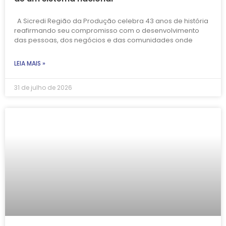
A Sicredi Região da Produção celebra 43 anos de história
reafirmando seu compromisso com o desenvolvimento
das pessoas, dos negócios e das comunidades onde
LEIA MAIS »
31 de julho de 2026