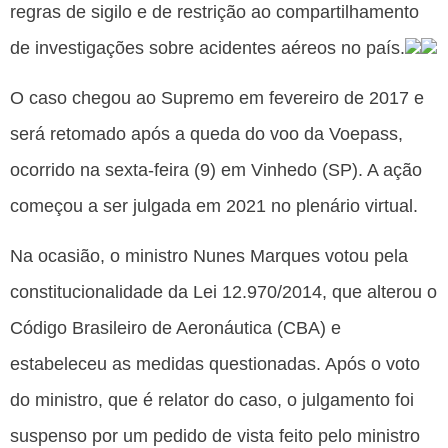
regras de sigilo e de restrição ao compartilhamento
de investigações sobre acidentes aéreos no país.
O caso chegou ao Supremo em fevereiro de 2017 e
será retomado após a queda do voo da Voepass,
ocorrido na sexta-feira (9) em Vinhedo (SP). A ação
começou a ser julgada em 2021 no plenário virtual.
Na ocasião, o ministro Nunes Marques votou pela
constitucionalidade da Lei 12.970/2014, que alterou o
Código Brasileiro de Aeronáutica (CBA) e
estabeleceu as medidas questionadas. Após o voto
do ministro, que é relator do caso, o julgamento foi
suspenso por um pedido de vista feito pelo ministro