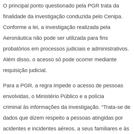
O principal ponto questionado pela PGR trata da
finalidade da investigação conduzida pelo Cenipa.
Conforme a lei, a investigação realizada pela
Aeronáutica não pode ser utilizada para fins
probatórios em processos judiciais e administrativos.
Além disso, o acesso só pode ocorrer mediante
requisição judicial.
Para a PGR, a regra impede o acesso de pessoas
envolvidas, o Ministério Público e a polícia
criminal às informações da investigação. “Trata-se de
dados que dizem respeito a pessoas atingidas por
acidentes e incidentes aéreos, a seus familiares e às