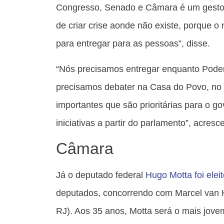
Congresso, Senado e Câmara é um gesto d
de criar crise aonde não existe, porque 
para entregar para as pessoas”, disse.
“Nós precisamos entregar enquanto Poder
precisamos debater na Casa do Povo, no
importantes que são prioritárias para o go
iniciativas a partir do parlamento”, acresc
Câmara
Já o deputado federal
Hugo Motta foi elei
deputados, concorrendo com Marcel van 
RJ). Aos 35 anos, Motta será o mais jov