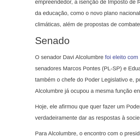
empreendedor, a isenção de Imposto de R
da educação, como o novo plano naciona
climáticas, além de propostas de combate 
Senado
O senador Davi Alcolumbre
foi eleito com
senadores Marcos Pontes (PL-SP) e Edua
também o chefe do Poder Legislativo e, p
Alcolumbre já ocupou a mesma função en
Hoje, ele afirmou que quer fazer um Poder 
verdadeiramente dar as respostas à socie
Para Alcolumbre, o encontro com o presid