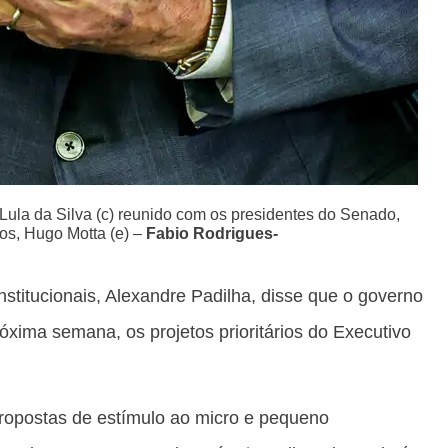
 Lula da Silva (c) reunido com os presidentes do Senado,
os, Hugo Motta (e) –
Fabio Rodrigues-
nstitucionais, Alexandre Padilha, disse que o governo
óxima semana, os projetos prioritários do Executivo
propostas de estímulo ao micro e pequeno