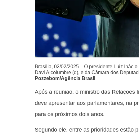
Brasília, 02/02/2025 – O presidente Luiz Inácio
Davi Alcolumbre (d), e da Câmara dos Deputad
Pozzebom/Agência Brasil
Após a reunião, o ministro das Relações I
deve apresentar aos parlamentares, na pr
para os próximos dois anos.
Segundo ele, entre as prioridades estão 