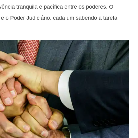
ência tranquila e pacífica entre os poderes. O
 e o Poder Judiciário, cada um sabendo a tarefa