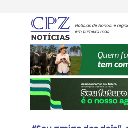
Notícias de Nonoai e regiã
em primeira mão