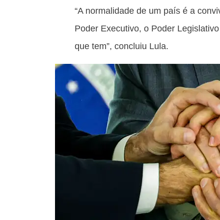
“A normalidade de um país é a conviv
Poder Executivo, o Poder Legislativo
que tem”, concluiu Lula.