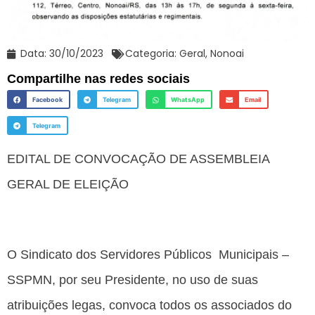
Data:
30/10/2023
Categoria:
Geral
,
Nonoai
Compartilhe nas redes sociais
Facebook
Telegram
WhatsApp
Email
Telegram
EDITAL DE CONVOCAÇÃO DE ASSEMBLEIA
GERAL DE ELEIÇÃO
O Sindicato dos Servidores Públicos Municipais –
SSPMN, por seu Presidente, no uso de suas
atribuições legas, convoca todos os associados do