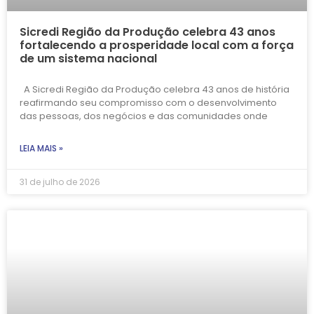
Sicredi Região da Produção celebra 43 anos
fortalecendo a prosperidade local com a força
de um sistema nacional
A Sicredi Região da Produção celebra 43 anos de história
reafirmando seu compromisso com o desenvolvimento
das pessoas, dos negócios e das comunidades onde
LEIA MAIS »
31 de julho de 2026