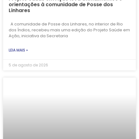
orientações à comunidade de Posse dos
Linhares
A comunidade de Posse dos Linhares, no interior de Rio
dos Índios, recebeu mais uma edição do Projeto Saúde em
Ação, iniciativa da Secretaria
LEIA MAIS »
5 de agosto de 2026