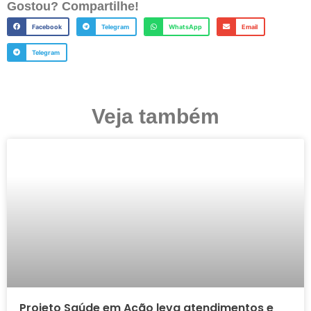
Gostou? Compartilhe!
Facebook
Telegram
WhatsApp
Email
Telegram
Veja também
Projeto Saúde em Ação leva atendimentos e