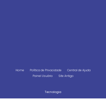
Home
Política de Privacidade
Central de Ajuda
Painel Usuário
Site Antigo
Tecnologia