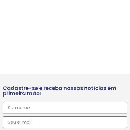
Cadastre-se e receba nossas notícias em
primeira mão!