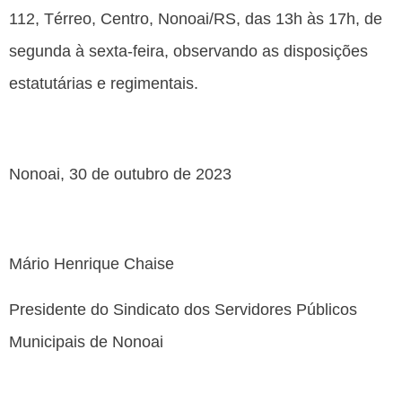
112, Térreo, Centro, Nonoai/RS, das 13h às 17h, de
segunda à sexta-feira, observando as disposições
estatutárias e regimentais.
Nonoai, 30 de outubro de 2023
Mário Henrique Chaise
Presidente do Sindicato dos Servidores Públicos
Municipais de Nonoai