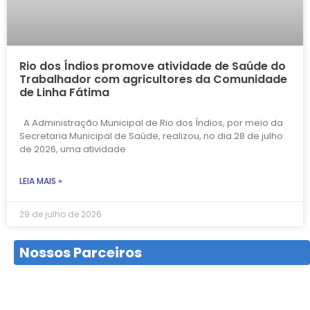
Rio dos Índios promove atividade de Saúde do
Trabalhador com agricultores da Comunidade
de Linha Fátima
A Administração Municipal de Rio dos Índios, por meio da
Secretaria Municipal de Saúde, realizou, no dia 28 de julho
de 2026, uma atividade
LEIA MAIS »
29 de julho de 2026
Nossos Parceiros