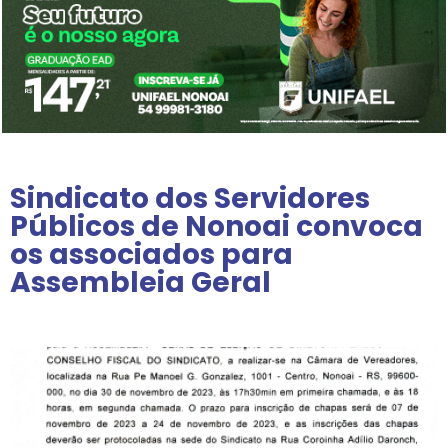
Sindicato dos Servidores
Públicos de Nonoai convoca
os associados para
Assembleia Geral