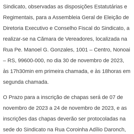
Sindicato, observadas as disposições Estatutárias e
Regimentais, para a Assembleia Geral de Eleição de
Diretoria Executivo e Conselho Fiscal do Sindicato, a
realizar-se na Cãmara de Vereadores, localizada na
Rua Pe. Manoel G. Gonzales, 1001 – Centro, Nonoai
– RS, 99600-000, no dia 30 de novembro de 2023,
às 17h30min em primeira chamada, e às 18horas em
segunda chamada.
O Prazo para a inscrição de chapas será de 07 de
novembro de 2023 a 24 de novembro de 2023, e as
inscrições das chapas deverão ser protocoladas na
sede do Sindicato na Rua Coroinha Adílio Daronch,