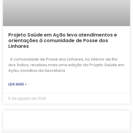
Projeto Saúde em Ação leva atendimentos e
orientações à comunidade de Posse dos
Linhares
A comunidade de Posse dos Linhares, no interior de Rio
dos Índios, recebeu mais uma edição do Projeto Saúde em
Ação, iniciativa da Secretaria
LEIA MAIS »
5 de agosto de 2026