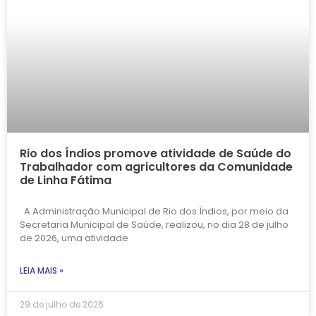
Rio dos Índios promove atividade de Saúde do
Trabalhador com agricultores da Comunidade
de Linha Fátima
A Administração Municipal de Rio dos Índios, por meio da
Secretaria Municipal de Saúde, realizou, no dia 28 de julho
de 2026, uma atividade
LEIA MAIS »
29 de julho de 2026