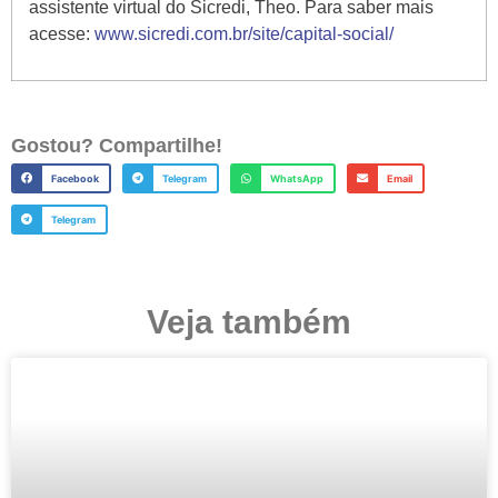
assistente virtual do Sicredi, Theo. Para saber mais
acesse:
www.sicredi.com.br/site/capital-social/
Gostou? Compartilhe!
Facebook
Telegram
WhatsApp
Email
Telegram
Veja também