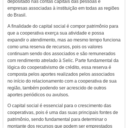
depositado nas contas capitais das pessoas e
empresas associadas à instituição em todas as regiões
do Brasil.
A finalidade do capital social é compor patrimônio para
que a cooperativa exerça sua atividade e possa
expandir o atendimento, mas ao mesmo tempo funciona
como uma reserva de recursos, pois os valores
continuam sendo dos associados e são remunerados
com rendimento atrelado à Selic. Parte fundamental da
lógica do cooperativismo de crédito, essa reserva é
composta pelos aportes realizados pelos associados
no início do relacionamento com a cooperativa de sua
região, também podendo ser acrescido de outros
aportes periódicos ou avulsos.
O capital social é essencial para o crescimento das
cooperativas, pois é uma das suas principais fontes de
patrimônio, sendo fundamental para determinar o
montante dos recursos que podem ser emprestados