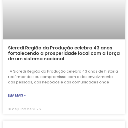
Sicredi Região da Produção celebra 43 anos
fortalecendo a prosperidade local com a força
de um sistema nacional
A Sicredi Região da Produção celebra 43 anos de história
reafirmando seu compromisso com o desenvolvimento
das pessoas, dos negócios e das comunidades onde
LEIA MAIS »
31 de julho de 2026