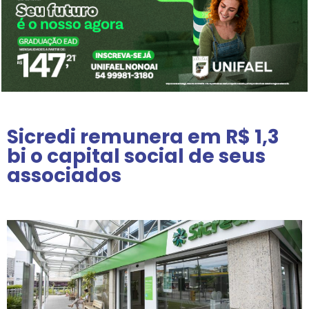
Sicredi remunera em R$ 1,3
bi o capital social de seus
associados