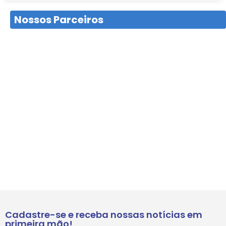
Nossos Parceiros
Cadastre-se e receba nossas notícias em
primeira mão!