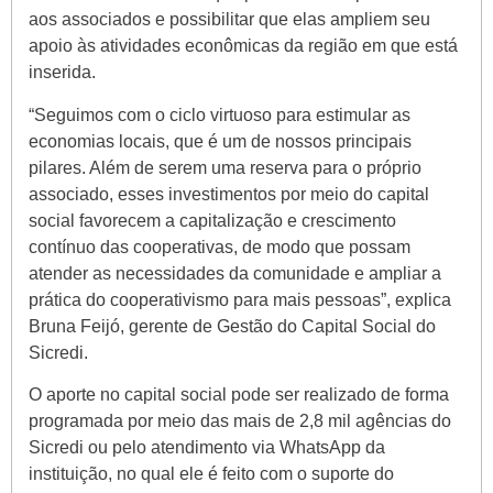
aos associados e possibilitar que elas ampliem seu
apoio às atividades econômicas da região em que está
inserida.
“Seguimos com o ciclo virtuoso para estimular as
economias locais, que é um de nossos principais
pilares. Além de serem uma reserva para o próprio
associado, esses investimentos por meio do capital
social favorecem a capitalização e crescimento
contínuo das cooperativas, de modo que possam
atender as necessidades da comunidade e ampliar a
prática do cooperativismo para mais pessoas”, explica
Bruna Feijó, gerente de Gestão do Capital Social do
Sicredi.
O aporte no capital social pode ser realizado de forma
programada por meio das mais de 2,8 mil agências do
Sicredi ou pelo atendimento via WhatsApp da
instituição, no qual ele é feito com o suporte do