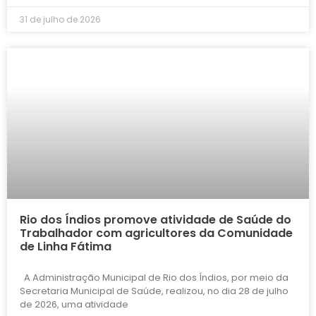
31 de julho de 2026
Rio dos Índios promove atividade de Saúde do
Trabalhador com agricultores da Comunidade
de Linha Fátima
A Administração Municipal de Rio dos Índios, por meio da
Secretaria Municipal de Saúde, realizou, no dia 28 de julho
de 2026, uma atividade