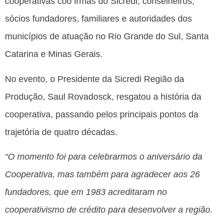
cooperativas coo irmãs do Sicredi, conselheiros,
sócios fundadores, familiares e autoridades dos
municípios de atuação no Rio Grande do Sul, Santa
Catarina e Minas Gerais.
No evento, o Presidente da Sicredi Região da
Produção, Saul Rovadosck, resgatou a história da
cooperativa, passando pelos principais pontos da
trajetória de quatro décadas.
“O momento foi para celebrarmos o aniversário da
Cooperativa, mas também para agradecer aos 26
fundadores, que em 1983 acreditaram no
cooperativismo de crédito para desenvolver a região.