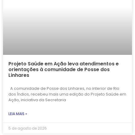
Projeto Saúde em Ação leva atendimentos e
orientações à comunidade de Posse dos
Linhares
A comunidade de Posse dos Linhares, no interior de Rio
dos Índios, recebeu mais uma edição do Projeto Saúde em
Ação, iniciativa da Secretaria
LEIA MAIS »
5 de agosto de 2026