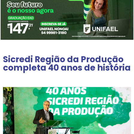
Sicredi Região da Produção
completa 40 anos de história