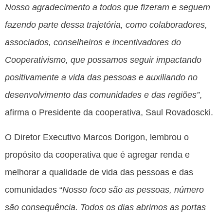
Nosso agradecimento a todos que fizeram e seguem
fazendo parte dessa trajetória, como colaboradores,
associados, conselheiros e incentivadores do
Cooperativismo, que possamos seguir impactando
positivamente a vida das pessoas e auxiliando no
desenvolvimento das comunidades e das regiões”
,
afirma o Presidente da cooperativa, Saul Rovadoscki.
O Diretor Executivo Marcos Dorigon, lembrou o
propósito da cooperativa que é agregar renda e
melhorar a qualidade de vida das pessoas e das
comunidades “
Nosso foco são as pessoas, número
são consequência. Todos os dias abrimos as portas