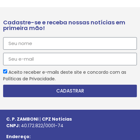
Cadastre-se e receba nossas notícias em
primeira mão!
Aceito receber e-mails deste site e concordo com as
Políticas de Privacidade.
CADASTRAR
C. P. ZAMBONI
|
CPZ Notícias
CNPJ:
40.172.822/0001-74
Endereço: