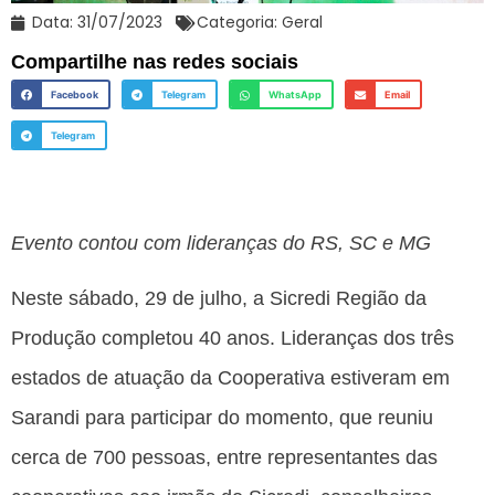
Data:
31/07/2023
Categoria:
Geral
Compartilhe nas redes sociais
Facebook
Telegram
WhatsApp
Email
Telegram
Evento contou com lideranças do RS, SC e MG
Neste sábado, 29 de julho, a Sicredi Região da
Produção completou 40 anos. Lideranças dos três
estados de atuação da Cooperativa estiveram em
Sarandi para participar do momento, que reuniu
cerca de 700 pessoas, entre representantes das