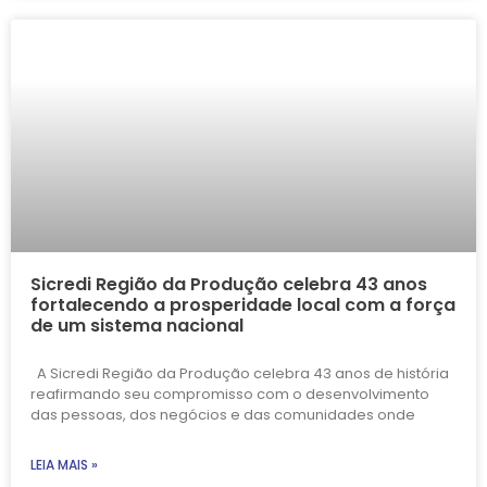
Sicredi Região da Produção celebra 43 anos
fortalecendo a prosperidade local com a força
de um sistema nacional
A Sicredi Região da Produção celebra 43 anos de história
reafirmando seu compromisso com o desenvolvimento
das pessoas, dos negócios e das comunidades onde
LEIA MAIS »