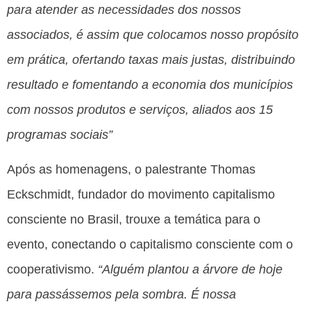
para atender as necessidades dos nossos
associados, é assim que colocamos nosso propósito
em prática, ofertando taxas mais justas, distribuindo
resultado e fomentando a economia dos municípios
com nossos produtos e serviços, aliados aos 15
programas sociais”
Após as homenagens, o palestrante Thomas
Eckschmidt, fundador do movimento capitalismo
consciente no Brasil, trouxe a temática para o
evento, conectando o capitalismo consciente com o
cooperativismo.
“Alguém plantou a árvore de hoje
para passássemos pela sombra. É nossa