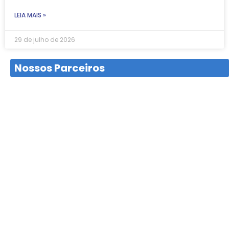
LEIA MAIS »
29 de julho de 2026
Nossos Parceiros