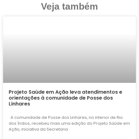
Veja também
Projeto Saúde em Ação leva atendimentos e
orientações à comunidade de Posse dos
Linhares
A comunidade de Posse dos Linhares, no interior de Rio
dos Índios, recebeu mais uma edição do Projeto Saúde em
Ação, iniciativa da Secretaria