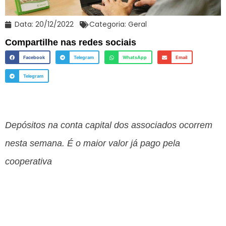
Data:
20/12/2022
Categoria:
Geral
Compartilhe nas redes sociais
Facebook
Telegram
WhatsApp
Email
Telegram
Depósitos na conta capital dos associados ocorrem
nesta semana. É o maior valor já pago pela
cooperativa