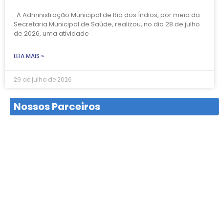
A Administração Municipal de Rio dos Índios, por meio da
Secretaria Municipal de Saúde, realizou, no dia 28 de julho
de 2026, uma atividade
LEIA MAIS »
29 de julho de 2026
Nossos Parceiros