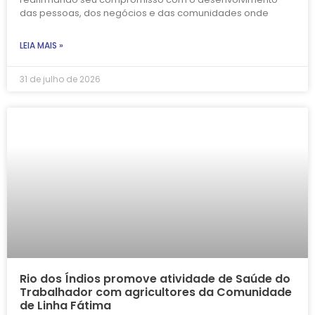
das pessoas, dos negócios e das comunidades onde
LEIA MAIS »
31 de julho de 2026
Rio dos Índios promove atividade de Saúde do
Trabalhador com agricultores da Comunidade
de Linha Fátima