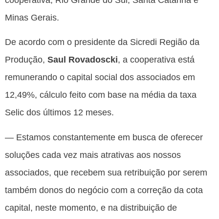
Minas Gerais.
De acordo com o presidente da Sicredi Região da
Produção,
Saul Rovadoscki
, a cooperativa está
remunerando o capital social dos associados em
12,49%, cálculo feito com base na média da taxa
Selic dos últimos 12 meses.
— Estamos constantemente em busca de oferecer
soluções cada vez mais atrativas aos nossos
associados, que recebem sua retribuição por serem
também donos do negócio com a correção da cota
capital, neste momento, e na distribuição de