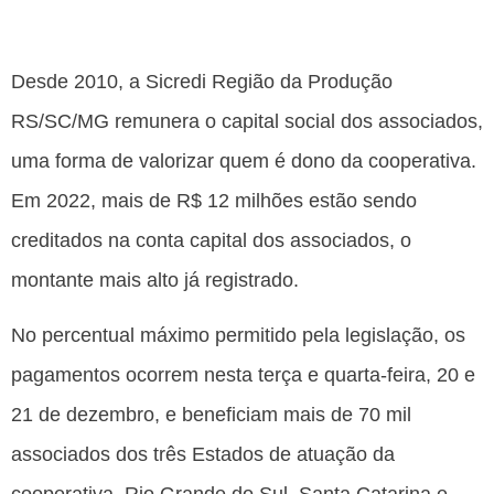
Desde 2010, a Sicredi Região da Produção
RS/SC/MG remunera o capital social dos associados,
uma forma de valorizar quem é dono da cooperativa.
Em 2022, mais de R$ 12 milhões estão sendo
creditados na conta capital dos associados, o
montante mais alto já registrado.
No percentual máximo permitido pela legislação, os
pagamentos ocorrem nesta terça e quarta-feira, 20 e
21 de dezembro, e beneficiam mais de 70 mil
associados dos três Estados de atuação da
cooperativa, Rio Grande do Sul, Santa Catarina e