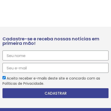
Cadastre-se e receba nossas notícias em
primeira mão!
Aceito receber e-mails deste site e concordo com as
Políticas de Privacidade.
CADASTRAR