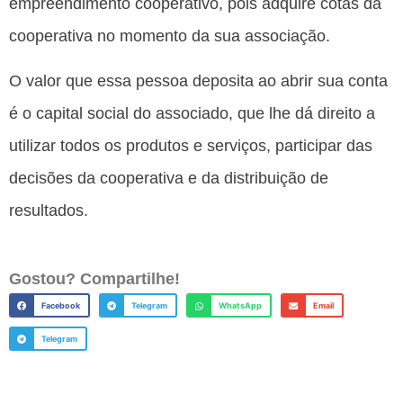
empreendimento cooperativo, pois adquire cotas da
cooperativa no momento da sua associação.
O valor que essa pessoa deposita ao abrir sua conta
é o capital social do associado, que lhe dá direito a
utilizar todos os produtos e serviços, participar das
decisões da cooperativa e da distribuição de
resultados.
Gostou? Compartilhe!
Facebook
Telegram
WhatsApp
Email
Telegram