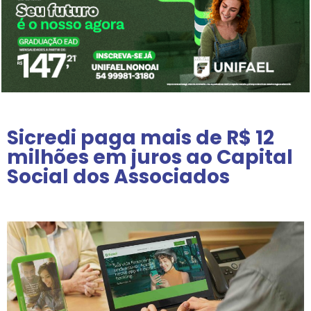
Sicredi paga mais de R$ 12
milhões em juros ao Capital
Social dos Associados