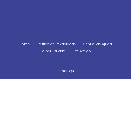
Home
Política de Privacidade
Central de Ajuda
Painel Usuário
Site Antigo
Tecnologia