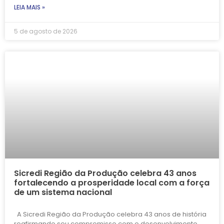
LEIA MAIS »
5 de agosto de 2026
Sicredi Região da Produção celebra 43 anos
fortalecendo a prosperidade local com a força
de um sistema nacional
A Sicredi Região da Produção celebra 43 anos de história
reafirmando seu compromisso com o desenvolvimento