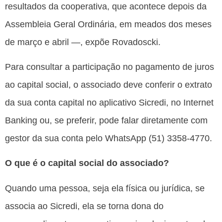
resultados da cooperativa, que acontece depois da
Assembleia Geral Ordinária, em meados dos meses
de março e abril —, expõe Rovadoscki.
Para consultar a participação no pagamento de juros
ao capital social, o associado deve conferir o extrato
da sua conta capital no aplicativo Sicredi, no Internet
Banking ou, se preferir, pode falar diretamente com
gestor da sua conta pelo WhatsApp (51) 3358-4770.
O que é o capital social do associado?
Quando uma pessoa, seja ela física ou jurídica, se
associa ao Sicredi, ela se torna dona do