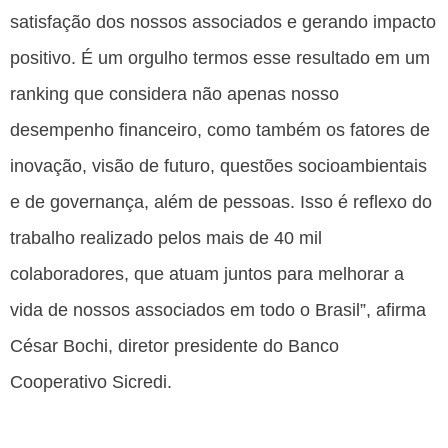
satisfação dos nossos associados e gerando impacto
positivo. É um orgulho termos esse resultado em um
ranking que considera não apenas nosso
desempenho financeiro, como também os fatores de
inovação, visão de futuro, questões socioambientais
e de governança, além de pessoas. Isso é reflexo do
trabalho realizado pelos mais de 40 mil
colaboradores, que atuam juntos para melhorar a
vida de nossos associados em todo o Brasil”, afirma
César Bochi, diretor presidente do Banco
Cooperativo Sicredi.