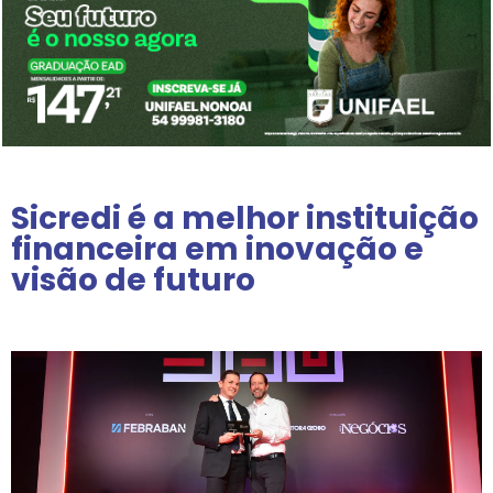
Sicredi é a melhor instituição
financeira em inovação e
visão de futuro