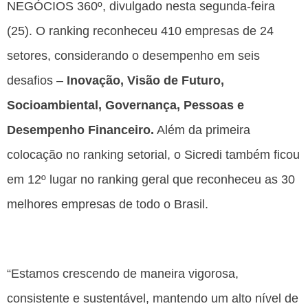
NEGÓCIOS 360º, divulgado nesta segunda-feira
(25). O ranking reconheceu 410 empresas de 24
setores, considerando o desempenho em seis
desafios –
Inovação, Visão de Futuro,
Socioambiental, Governança, Pessoas e
Desempenho Financeiro.
Além da primeira
colocação no ranking setorial, o Sicredi também ficou
em 12º lugar no ranking geral que reconheceu as 30
melhores empresas de todo o Brasil.
“Estamos crescendo de maneira vigorosa,
consistente e sustentável, mantendo um alto nível de