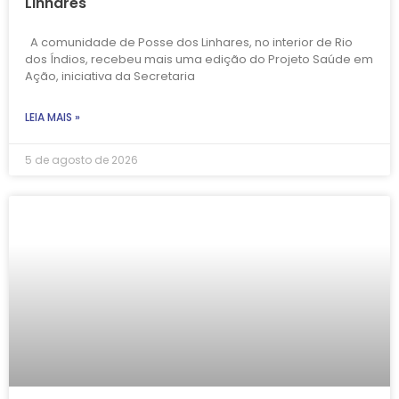
Linhares
A comunidade de Posse dos Linhares, no interior de Rio
dos Índios, recebeu mais uma edição do Projeto Saúde em
Ação, iniciativa da Secretaria
LEIA MAIS »
5 de agosto de 2026