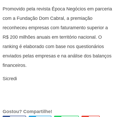
Promovido pela revista Época Negócios em parceria
com a Fundação Dom Cabral, a premiação
reconheceu empresas com faturamento superior a
R$ 200 milhões anuais em território nacional. O
ranking é elaborado com base nos questionários
enviados pelas empresas e na análise dos balanços
financeiros.
Sicredi
Gostou? Compartilhe!