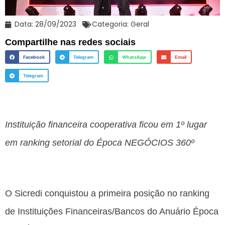
Data:
28/09/2023
Categoria:
Geral
Compartilhe nas redes sociais
Facebook
Telegram
WhatsApp
Email
Telegram
Instituição financeira cooperativa ficou em 1º lugar
em ranking setorial do Época NEGÓCIOS 360º
O Sicredi conquistou a primeira posição no ranking
de Instituições Financeiras/Bancos do Anuário Época