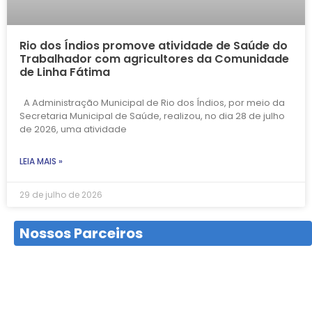
Rio dos Índios promove atividade de Saúde do
Trabalhador com agricultores da Comunidade
de Linha Fátima
A Administração Municipal de Rio dos Índios, por meio da
Secretaria Municipal de Saúde, realizou, no dia 28 de julho
de 2026, uma atividade
LEIA MAIS »
29 de julho de 2026
Nossos Parceiros