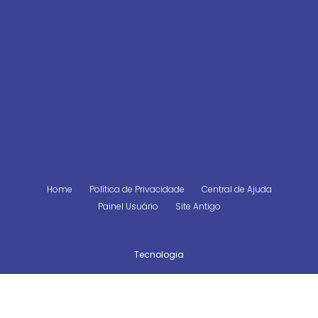
Home
Política de Privacidade
Central de Ajuda
Painel Usuário
Site Antigo
Tecnologia