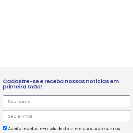
Cadastre-se e receba nossas notícias em
primeira mão!
Aceito receber e-mails deste site e concordo com as