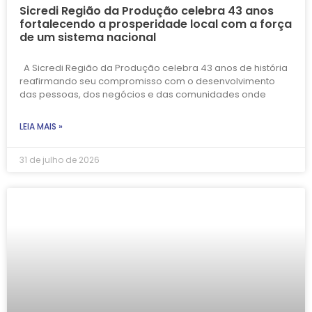
Sicredi Região da Produção celebra 43 anos
fortalecendo a prosperidade local com a força
de um sistema nacional
A Sicredi Região da Produção celebra 43 anos de história
reafirmando seu compromisso com o desenvolvimento
das pessoas, dos negócios e das comunidades onde
LEIA MAIS »
31 de julho de 2026