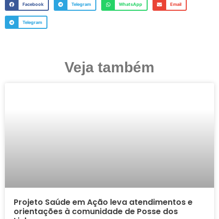
Facebook
Telegram
WhatsApp
Email
Telegram
Veja também
Projeto Saúde em Ação leva atendimentos e
orientações à comunidade de Posse dos