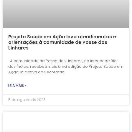
Projeto Saúde em Ação leva atendimentos e
orientações à comunidade de Posse dos
Linhares
A comunidade de Posse dos Linhares, no interior de Rio
dos Índios, recebeu mais uma edição do Projeto Saúde em
Ação, iniciativa da Secretaria
LEIA MAIS »
5 de agosto de 2026