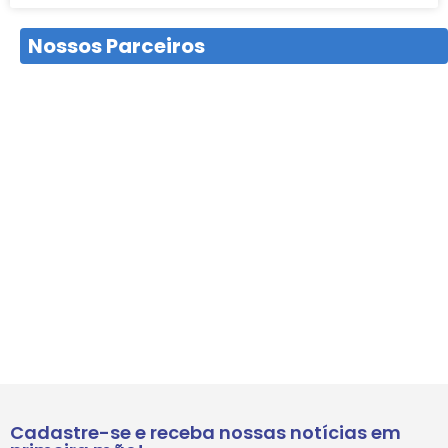
Nossos Parceiros
Cadastre-se e receba nossas notícias em