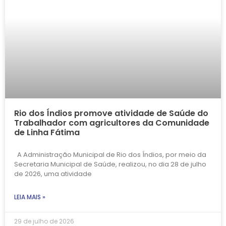
Rio dos Índios promove atividade de Saúde do
Trabalhador com agricultores da Comunidade
de Linha Fátima
A Administração Municipal de Rio dos Índios, por meio da
Secretaria Municipal de Saúde, realizou, no dia 28 de julho
de 2026, uma atividade
LEIA MAIS »
29 de julho de 2026