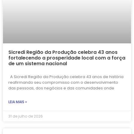
Sicredi Região da Produção celebra 43 anos
fortalecendo a prosperidade local com a força
de um sistema nacional
A Sicredi Região da Produção celebra 43 anos de história
reafirmando seu compromisso com o desenvolvimento
das pessoas, dos negócios e das comunidades onde
LEIA MAIS »
31 de julho de 2026