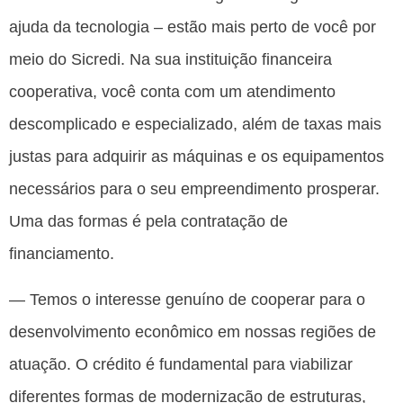
ajuda da tecnologia – estão mais perto de você por
meio do Sicredi. Na sua instituição financeira
cooperativa, você conta com um atendimento
descomplicado e especializado, além de taxas mais
justas para adquirir as máquinas e os equipamentos
necessários para o seu empreendimento prosperar.
Uma das formas é pela contratação de
financiamento.
— Temos o interesse genuíno de cooperar para o
desenvolvimento econômico em nossas regiões de
atuação. O crédito é fundamental para viabilizar
diferentes formas de modernização de estruturas,