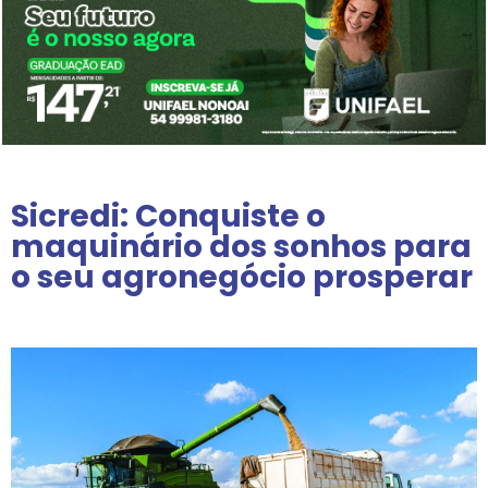
Sicredi: Conquiste o
maquinário dos sonhos para
o seu agronegócio prosperar