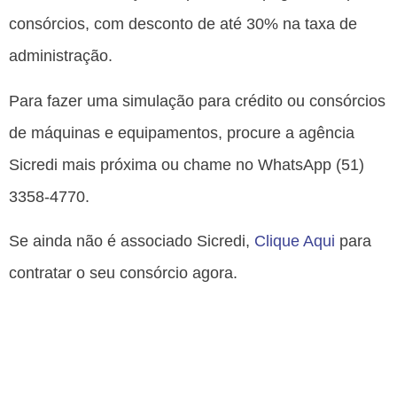
consórcios, com desconto de até 30% na taxa de
administração.
Para fazer uma simulação para crédito ou consórcios
de máquinas e equipamentos, procure a agência
Sicredi mais próxima ou chame no WhatsApp (51)
3358-4770.
Se ainda não é associado Sicredi,
Clique Aqui
para
contratar o seu consórcio agora.