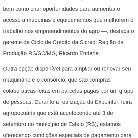
bem como criar oportunidades para aumentar o
acesso a máquinas e equipamentos que melhorem o
trabalho nos empreendimentos do agro —, destaca o
gerente de Ciclo de Crédito da Sicredi Região da
Produção RS/SC/MG, Ricardo Enderle.
Outra opção disponível para ampliar ou renovar seu
maquinário é o consórcio, que são compras
colaborativas feitas em parcelas pagas por um grupo
de pessoas. Durante a realização da Expointer, feira
agropecuária que está acontecendo até 3 de
setembro no município de Esteio (RS), estamos
oferecendo condições especiais de pagamento para