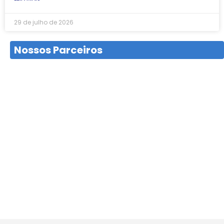
29 de julho de 2026
Nossos Parceiros