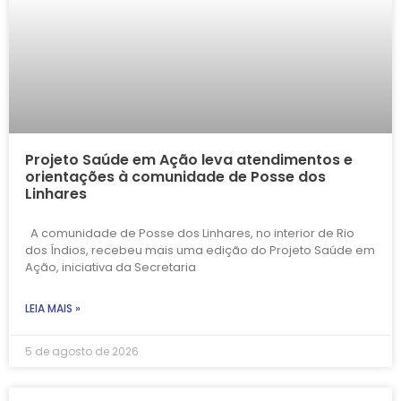
Projeto Saúde em Ação leva atendimentos e
orientações à comunidade de Posse dos
Linhares
A comunidade de Posse dos Linhares, no interior de Rio
dos Índios, recebeu mais uma edição do Projeto Saúde em
Ação, iniciativa da Secretaria
LEIA MAIS »
5 de agosto de 2026