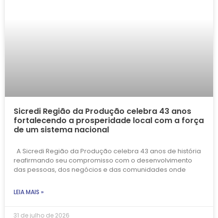
Sicredi Região da Produção celebra 43 anos
fortalecendo a prosperidade local com a força
de um sistema nacional
A Sicredi Região da Produção celebra 43 anos de história
reafirmando seu compromisso com o desenvolvimento
das pessoas, dos negócios e das comunidades onde
LEIA MAIS »
31 de julho de 2026