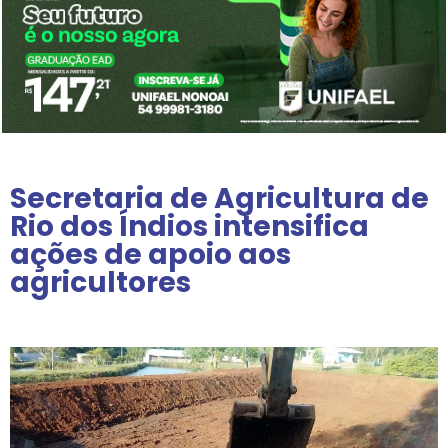
Secretaria de Agricultura de
Rio dos Índios intensifica
ações de apoio aos
agricultores