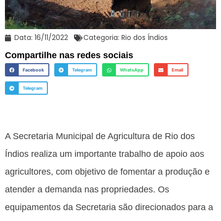
Data:
16/11/2022
Categoria:
Rio dos Índios
Compartilhe nas redes sociais
Facebook
Telegram
WhatsApp
Email
Telegram
A Secretaria Municipal de Agricultura de Rio dos
Índios realiza um importante trabalho de apoio aos
agricultores, com objetivo de fomentar a produção e
atender a demanda nas propriedades. Os
equipamentos da Secretaria são direcionados para a