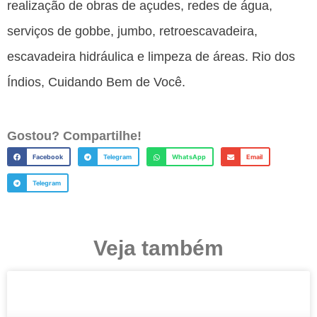
realização de obras de açudes, redes de água,
serviços de gobbe, jumbo, retroescavadeira,
escavadeira hidráulica e limpeza de áreas. Rio dos
Índios, Cuidando Bem de Você.
Gostou? Compartilhe!
Facebook
Telegram
WhatsApp
Email
Telegram
Veja também