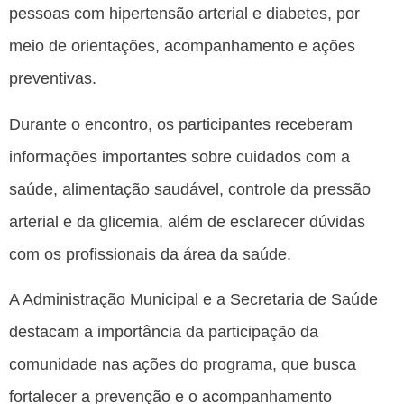
pessoas com hipertensão arterial e diabetes, por
meio de orientações, acompanhamento e ações
preventivas.
Durante o encontro, os participantes receberam
informações importantes sobre cuidados com a
saúde, alimentação saudável, controle da pressão
arterial e da glicemia, além de esclarecer dúvidas
com os profissionais da área da saúde.
A Administração Municipal e a Secretaria de Saúde
destacam a importância da participação da
comunidade nas ações do programa, que busca
fortalecer a prevenção e o acompanhamento