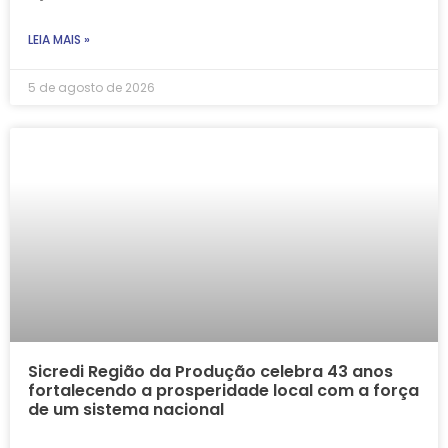
LEIA MAIS »
5 de agosto de 2026
Sicredi Região da Produção celebra 43 anos
fortalecendo a prosperidade local com a força
de um sistema nacional