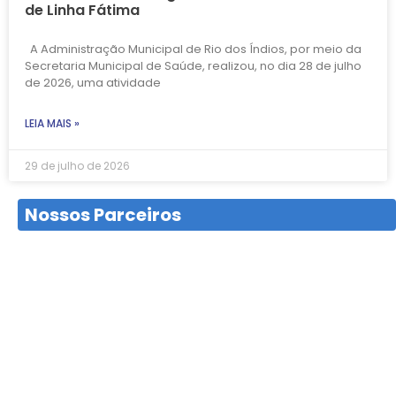
de Linha Fátima
A Administração Municipal de Rio dos Índios, por meio da
Secretaria Municipal de Saúde, realizou, no dia 28 de julho
de 2026, uma atividade
LEIA MAIS »
29 de julho de 2026
Nossos Parceiros