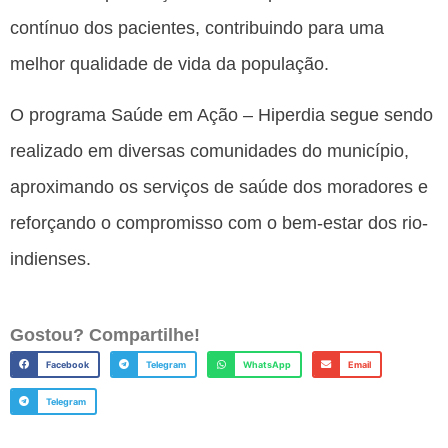
contínuo dos pacientes, contribuindo para uma
melhor qualidade de vida da população.
O programa Saúde em Ação – Hiperdia segue sendo
realizado em diversas comunidades do município,
aproximando os serviços de saúde dos moradores e
reforçando o compromisso com o bem-estar dos rio-
indienses.
Gostou? Compartilhe!
Facebook
Telegram
WhatsApp
Email
Telegram