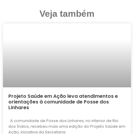
Veja também
Projeto Saúde em Ação leva atendimentos e
orientações à comunidade de Posse dos
Linhares
A comunidade de Posse dos Linhares, no interior de Rio
dos Índios, recebeu mais uma edição do Projeto Saúde em
Ação, iniciativa da Secretaria