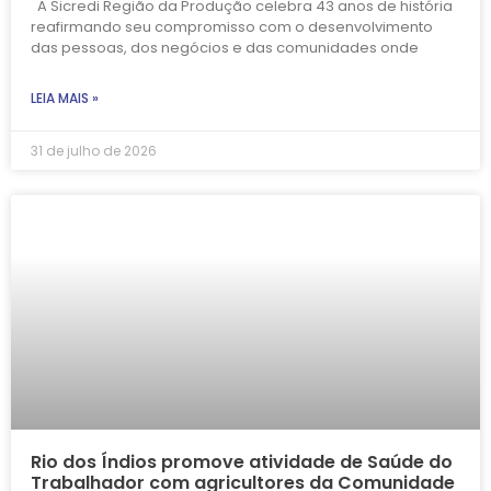
A Sicredi Região da Produção celebra 43 anos de história
reafirmando seu compromisso com o desenvolvimento
das pessoas, dos negócios e das comunidades onde
LEIA MAIS »
31 de julho de 2026
Rio dos Índios promove atividade de Saúde do
Trabalhador com agricultores da Comunidade