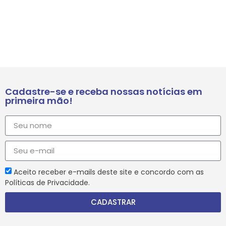
Cadastre-se e receba nossas notícias em
primeira mão!
Aceito receber e-mails deste site e concordo com as
Políticas de Privacidade.
CADASTRAR