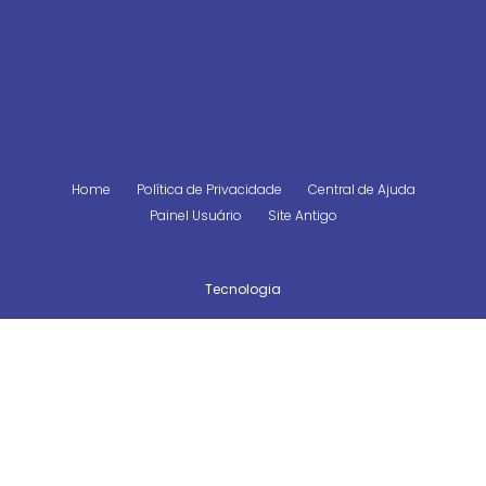
Home
Política de Privacidade
Central de Ajuda
Painel Usuário
Site Antigo
Tecnologia