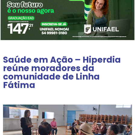
Saúde em Ação – Hiperdia
reúne moradores da
comunidade de Linha
Fátima