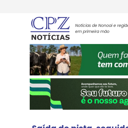
Notícias de Nonoai e regiã
em primeira mão