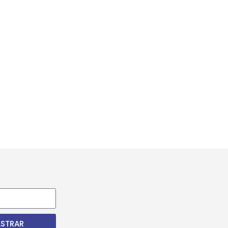
STRAR