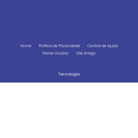
Home
Política de Privacidade
Central de Ajuda
Painel Usuário
Site Antigo
Tecnologia