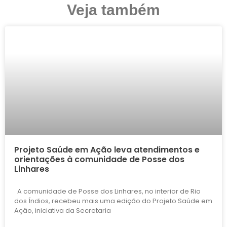
Veja também
Projeto Saúde em Ação leva atendimentos e
orientações à comunidade de Posse dos
Linhares
A comunidade de Posse dos Linhares, no interior de Rio
dos Índios, recebeu mais uma edição do Projeto Saúde em
Ação, iniciativa da Secretaria