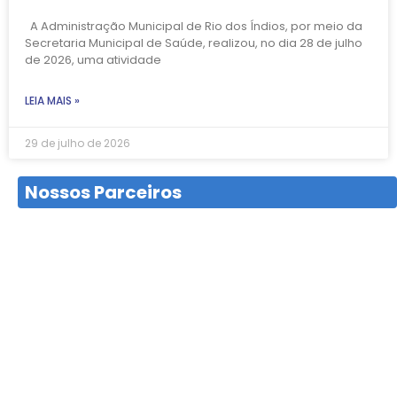
A Administração Municipal de Rio dos Índios, por meio da
Secretaria Municipal de Saúde, realizou, no dia 28 de julho
de 2026, uma atividade
LEIA MAIS »
29 de julho de 2026
Nossos Parceiros