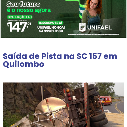
Saída de Pista na SC 157 em
Quilombo