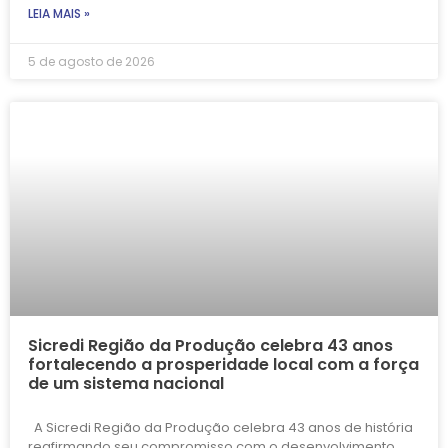
LEIA MAIS »
5 de agosto de 2026
Sicredi Região da Produção celebra 43 anos
fortalecendo a prosperidade local com a força
de um sistema nacional
A Sicredi Região da Produção celebra 43 anos de história
reafirmando seu compromisso com o desenvolvimento