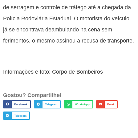
de serragem e controle de tráfego até a chegada da
Polícia Rodoviária Estadual. O motorista do veículo
já se encontrava deambulando na cena sem
ferimentos, o mesmo assinou a recusa de transporte.
Informações e foto: Corpo de Bombeiros
Gostou? Compartilhe!
Facebook
Telegram
WhatsApp
Email
Telegram