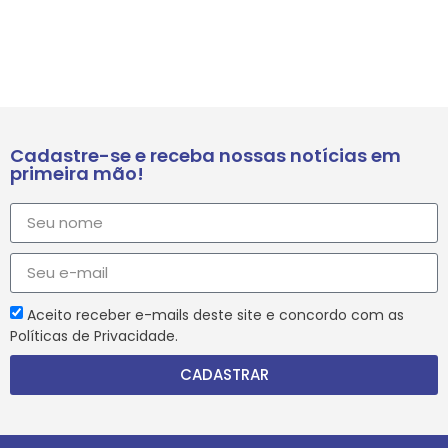
Cadastre-se e receba nossas notícias em
primeira mão!
Aceito receber e-mails deste site e concordo com as
Políticas de Privacidade.
CADASTRAR