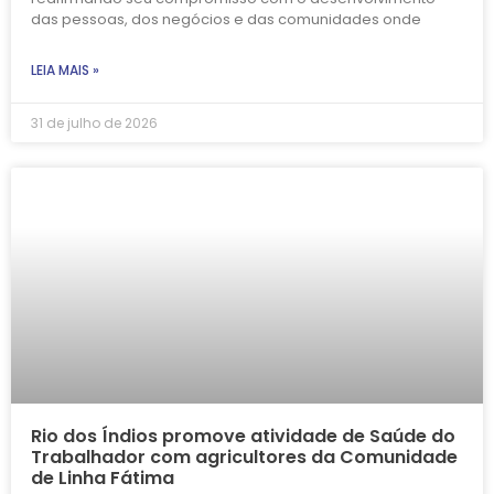
das pessoas, dos negócios e das comunidades onde
LEIA MAIS »
31 de julho de 2026
Rio dos Índios promove atividade de Saúde do
Trabalhador com agricultores da Comunidade
de Linha Fátima