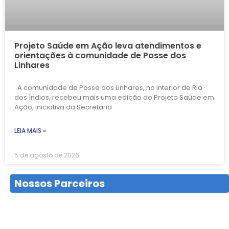
Projeto Saúde em Ação leva atendimentos e
orientações à comunidade de Posse dos
Linhares
A comunidade de Posse dos Linhares, no interior de Rio
dos Índios, recebeu mais uma edição do Projeto Saúde em
Ação, iniciativa da Secretaria
LEIA MAIS »
5 de agosto de 2026
Nossos Parceiros