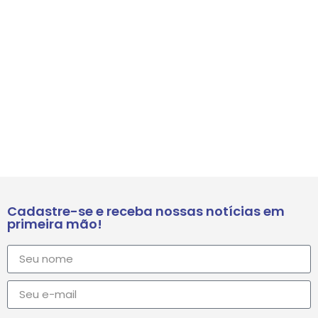
Cadastre-se e receba nossas notícias em
primeira mão!