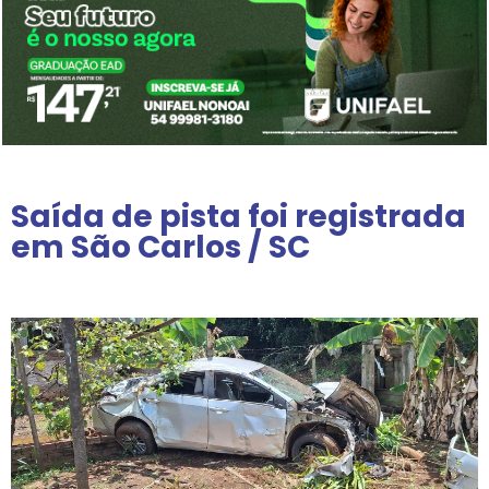
Saída de pista foi registrada
em São Carlos / SC