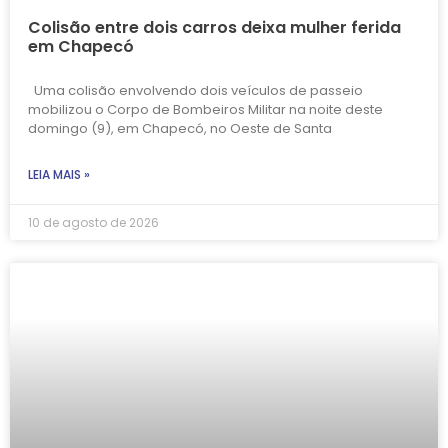
Colisão entre dois carros deixa mulher ferida
em Chapecó
Uma colisão envolvendo dois veículos de passeio
mobilizou o Corpo de Bombeiros Militar na noite deste
domingo (9), em Chapecó, no Oeste de Santa
LEIA MAIS »
10 de agosto de 2026