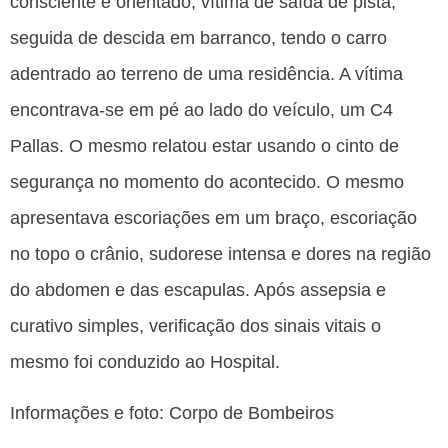
consciente e orientado, vítima de saída de pista,
seguida de descida em barranco, tendo o carro
adentrado ao terreno de uma residência. A vítima
encontrava-se em pé ao lado do veículo, um C4
Pallas. O mesmo relatou estar usando o cinto de
segurança no momento do acontecido. O mesmo
apresentava escoriações em um braço, escoriação
no topo o crânio, sudorese intensa e dores na região
do abdomen e das escapulas. Após assepsia e
curativo simples, verificação dos sinais vitais o
mesmo foi conduzido ao Hospital.
Informações e foto: Corpo de Bombeiros