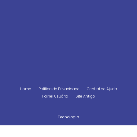
Home
Política de Privacidade
Central de Ajuda
Painel Usuário
Site Antigo
Tecnologia