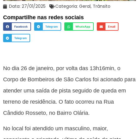
Data:
27/01/2025
Categoria:
Geral
,
Trânsito
Compartilhe nas redes sociais
Facebook
Telegram
WhatsApp
Email
Telegram
No dia 26 de janeiro, por volta das 13h16min, o
Corpo de Bombeiros de São Carlos foi acionado para
atender uma saída de pista seguido de queda em
terreno de residência. O fato ocorreu na Rua
Cândido Rosseto, no Bairro Olária.
No local foi atendido um masculino, maior,