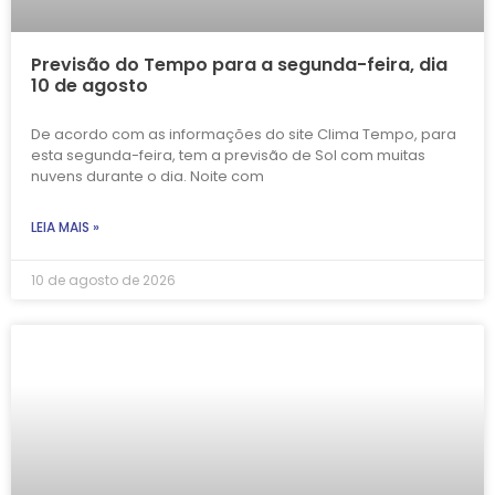
Previsão do Tempo para a segunda-feira, dia
10 de agosto
De acordo com as informações do site Clima Tempo, para
esta segunda-feira, tem a previsão de Sol com muitas
nuvens durante o dia. Noite com
LEIA MAIS »
10 de agosto de 2026