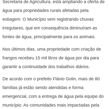
Secretaria de Agricultura, está ampliando a oferta de
água para propriedades rurais afetadas pela
estiagem. O Município vem registrando chuvas
irregulares, que em consequência diminuíram as
fontes de água, principalmente para os animais.
Nos últimos dias, uma propriedade com criação de
frangos recebeu 15 mil litros de água por dia para
garantir a continuidade dos trabalhos diários.
De acordo com o prefeito Flávio Golin, mais de 80
famílias já estão sendo atendidas e forma
emergencial, com a entrega de água pela equipe do
município. As comunidades mais impactadas pela