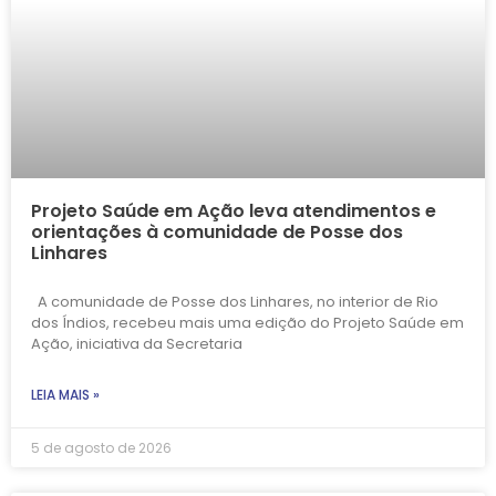
Projeto Saúde em Ação leva atendimentos e
orientações à comunidade de Posse dos
Linhares
A comunidade de Posse dos Linhares, no interior de Rio
dos Índios, recebeu mais uma edição do Projeto Saúde em
Ação, iniciativa da Secretaria
LEIA MAIS »
5 de agosto de 2026