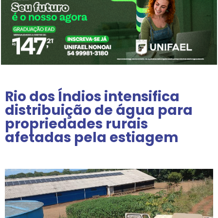
Rio dos Índios intensifica
distribuição de água para
propriedades rurais
afetadas pela estiagem