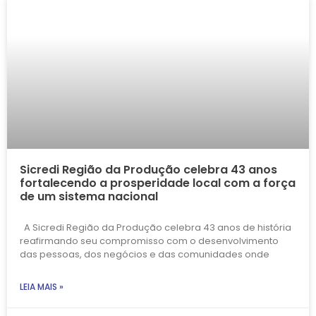
Sicredi Região da Produção celebra 43 anos
fortalecendo a prosperidade local com a força
de um sistema nacional
A Sicredi Região da Produção celebra 43 anos de história
reafirmando seu compromisso com o desenvolvimento
das pessoas, dos negócios e das comunidades onde
LEIA MAIS »