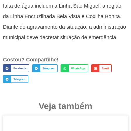
falta de água incluem a Linha São Miguel, a região
da Linha Encruzilhada Bela Vista e Coxilha Bonita.
Diante do agravamento da situação, a administração
municipal deve decretar situação de emergência.
Gostou? Compartilhe!
Facebook
Telegram
WhatsApp
Email
Telegram
Veja também