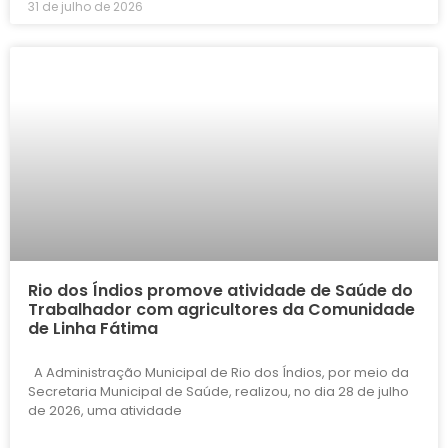
31 de julho de 2026
Rio dos Índios promove atividade de Saúde do
Trabalhador com agricultores da Comunidade
de Linha Fátima
A Administração Municipal de Rio dos Índios, por meio da
Secretaria Municipal de Saúde, realizou, no dia 28 de julho
de 2026, uma atividade