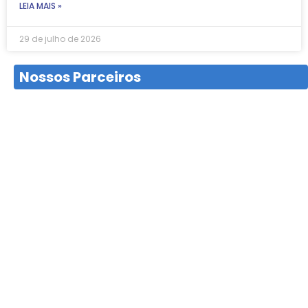
LEIA MAIS »
29 de julho de 2026
Nossos Parceiros