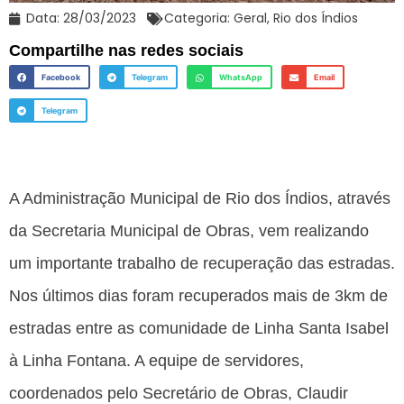
Data:
28/03/2023
Categoria:
Geral
,
Rio dos Índios
Compartilhe nas redes sociais
Facebook
Telegram
WhatsApp
Email
Telegram
A Administração Municipal de Rio dos Índios, através
da Secretaria Municipal de Obras, vem realizando
um importante trabalho de recuperação das estradas.
Nos últimos dias foram recuperados mais de 3km de
estradas entre as comunidade de Linha Santa Isabel
à Linha Fontana. A equipe de servidores,
coordenados pelo Secretário de Obras, Claudir