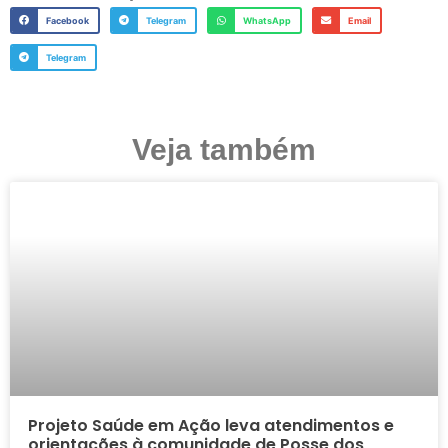
Facebook
Telegram
WhatsApp
Email
Telegram
Veja também
Projeto Saúde em Ação leva atendimentos e
orientações à comunidade de Posse dos