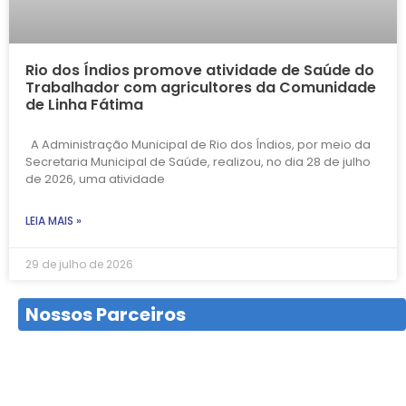
Rio dos Índios promove atividade de Saúde do
Trabalhador com agricultores da Comunidade
de Linha Fátima
A Administração Municipal de Rio dos Índios, por meio da
Secretaria Municipal de Saúde, realizou, no dia 28 de julho
de 2026, uma atividade
LEIA MAIS »
29 de julho de 2026
Nossos Parceiros