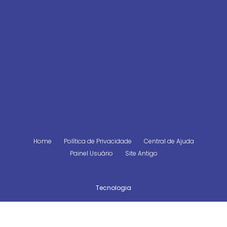
Home
Política de Privacidade
Central de Ajuda
Painel Usuário
Site Antigo
Tecnologia