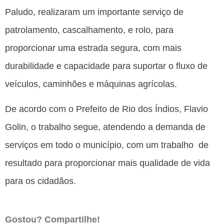
Paludo, realizaram um importante serviço de
patrolamento, cascalhamento, e rolo, para
proporcionar uma estrada segura, com mais
durabilidade e capacidade para suportar o fluxo de
veículos, caminhões e máquinas agrícolas.
De acordo com o Prefeito de Rio dos Índios, Flavio
Golin, o trabalho segue, atendendo a demanda de
serviços em todo o município, com um trabalho de
resultado para proporcionar mais qualidade de vida
para os cidadãos.
Gostou? Compartilhe!