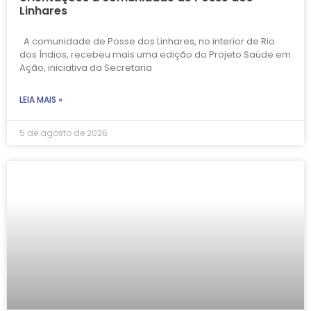
Linhares
A comunidade de Posse dos Linhares, no interior de Rio
dos Índios, recebeu mais uma edição do Projeto Saúde em
Ação, iniciativa da Secretaria
LEIA MAIS »
5 de agosto de 2026