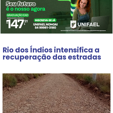
Rio dos Índios intensifica a
recuperação das estradas