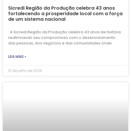
Sicredi Região da Produção celebra 43 anos
fortalecendo a prosperidade local com a força
de um sistema nacional
A Sicredi Região da Produção celebra 43 anos de história
reafirmando seu compromisso com o desenvolvimento
das pessoas, dos negócios e das comunidades onde
LEIA MAIS »
31 de julho de 2026