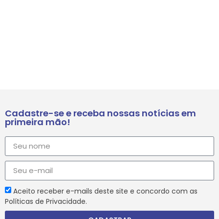
Cadastre-se e receba nossas notícias em
primeira mão!
Aceito receber e-mails deste site e concordo com as
Políticas de Privacidade.