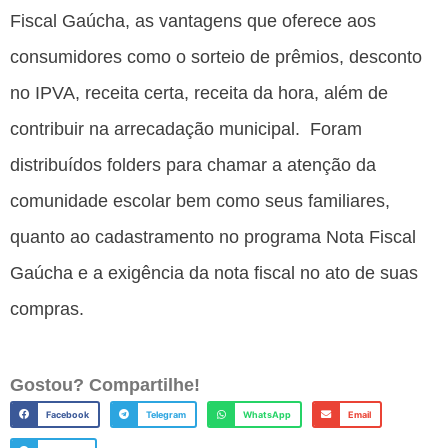
Fiscal Gaúcha, as vantagens que oferece aos
consumidores como o sorteio de prêmios, desconto
no IPVA, receita certa, receita da hora, além de
contribuir na arrecadação municipal. Foram
distribuídos folders para chamar a atenção da
comunidade escolar bem como seus familiares,
quanto ao cadastramento no programa Nota Fiscal
Gaúcha e a exigência da nota fiscal no ato de suas
compras.
Gostou? Compartilhe!
Facebook
Telegram
WhatsApp
Email