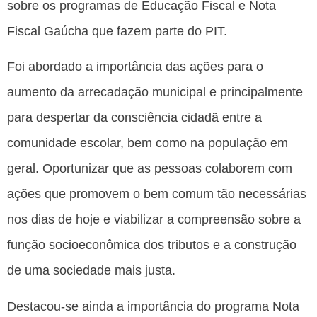
sobre os programas de Educação Fiscal e Nota
Fiscal Gaúcha que fazem parte do PIT.
Foi abordado a importância das ações para o
aumento da arrecadação municipal e principalmente
para despertar da consciência cidadã entre a
comunidade escolar, bem como na população em
geral. Oportunizar que as pessoas colaborem com
ações que promovem o bem comum tão necessárias
nos dias de hoje e viabilizar a compreensão sobre a
função socioeconômica dos tributos e a construção
de uma sociedade mais justa.
Destacou-se ainda a importância do programa Nota