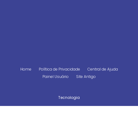
Home
Política de Privacidade
Central de Ajuda
Painel Usuário
Site Antigo
Tecnologia