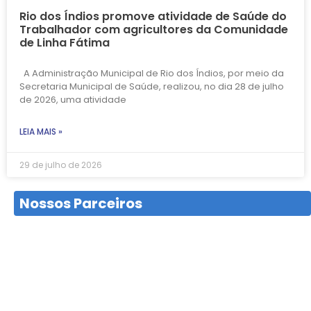
Rio dos Índios promove atividade de Saúde do
Trabalhador com agricultores da Comunidade
de Linha Fátima
A Administração Municipal de Rio dos Índios, por meio da
Secretaria Municipal de Saúde, realizou, no dia 28 de julho
de 2026, uma atividade
LEIA MAIS »
29 de julho de 2026
Nossos Parceiros