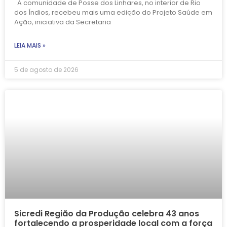
A comunidade de Posse dos Linhares, no interior de Rio
dos Índios, recebeu mais uma edição do Projeto Saúde em
Ação, iniciativa da Secretaria
LEIA MAIS »
5 de agosto de 2026
Sicredi Região da Produção celebra 43 anos
fortalecendo a prosperidade local com a força