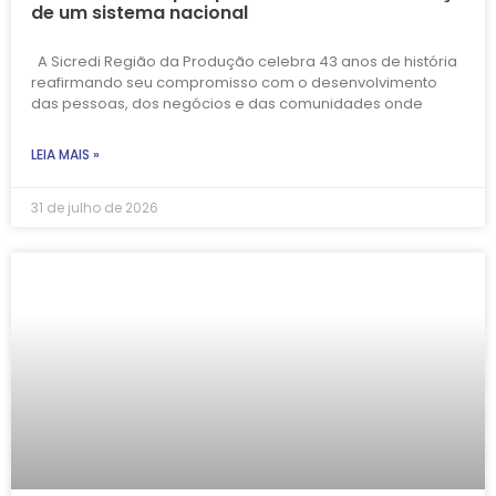
de um sistema nacional
A Sicredi Região da Produção celebra 43 anos de história
reafirmando seu compromisso com o desenvolvimento
das pessoas, dos negócios e das comunidades onde
LEIA MAIS »
31 de julho de 2026