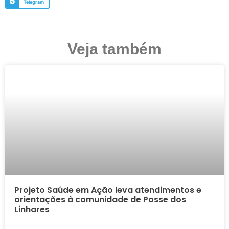
Telegram
Veja também
Projeto Saúde em Ação leva atendimentos e
orientações à comunidade de Posse dos
Linhares