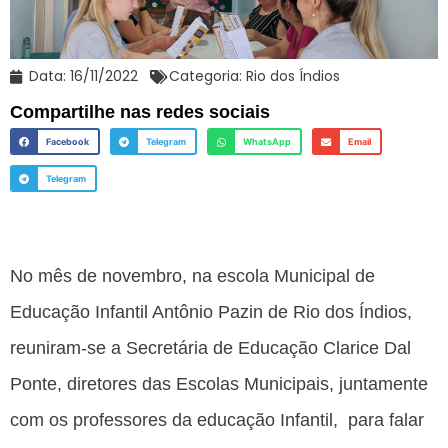
Data:
16/11/2022
Categoria:
Rio dos Índios
Compartilhe nas redes sociais
Facebook
Telegram
WhatsApp
Email
Telegram
No mês de novembro, na escola Municipal de
Educação Infantil Antônio Pazin de Rio dos Índios,
reuniram-se a Secretária de Educação Clarice Dal
Ponte, diretores das Escolas Municipais, juntamente
com os professores da educação Infantil, para falar