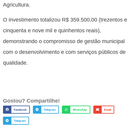
Agricultura.
O investimento totalizou R$ 359.500,00 (trezentos e
cinquenta e nove mil e quinhentos reais),
demonstrando o compromisso de gestão municipal
com o desenvolvimento e com serviços públicos de
qualidade.
Gostou? Compartilhe!
Facebook
Telegram
WhatsApp
Email
Telegram