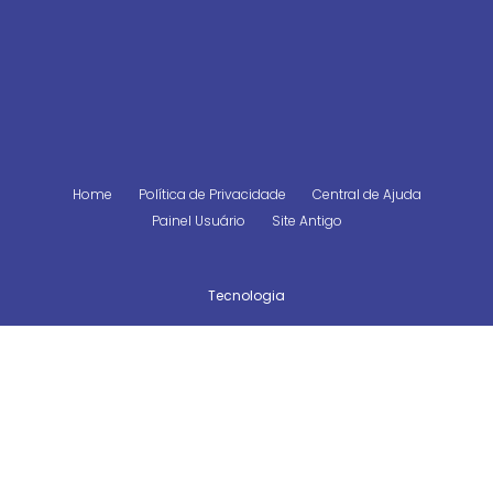
Home
Política de Privacidade
Central de Ajuda
Painel Usuário
Site Antigo
Tecnologia