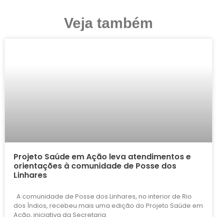
Veja também
Projeto Saúde em Ação leva atendimentos e
orientações à comunidade de Posse dos
Linhares
A comunidade de Posse dos Linhares, no interior de Rio
dos Índios, recebeu mais uma edição do Projeto Saúde em
Ação, iniciativa da Secretaria