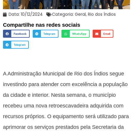
Data:
10/12/2024
Categoria:
Geral
,
Rio dos Índios
Compartilhe nas redes sociais
Facebook
Telegram
WhatsApp
Email
Telegram
A Administração Municipal de Rio dos Índios segue
investindo para atender com excelência a população
da cidade e interior. Nesta semana, o município
recebeu uma nova retroescavadeira adquirida com
recursos próprios. O equipamento será utilizado para
aprimorar os serviços prestados pela Secretaria da