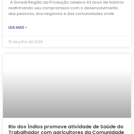
A Sicredi Região da Produção celebra 43 anos de história
reafirmando seu compromisso com o desenvolvimento
das pessoas, dos negócios e das comunidades onde
LEIA MAIS »
31 de julho de 2026
Rio dos Índios promove atividade de Saúde do
Trabalhador com agricultores da Comunidade