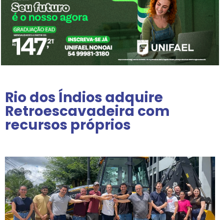
Rio dos Índios adquire
Retroescavadeira com
recursos próprios