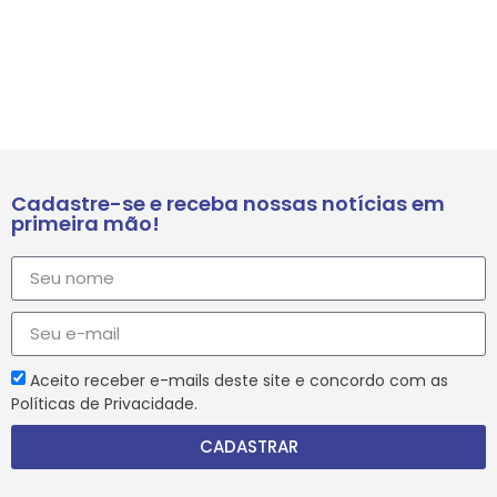
Cadastre-se e receba nossas notícias em
primeira mão!
Aceito receber e-mails deste site e concordo com as
Políticas de Privacidade.
CADASTRAR