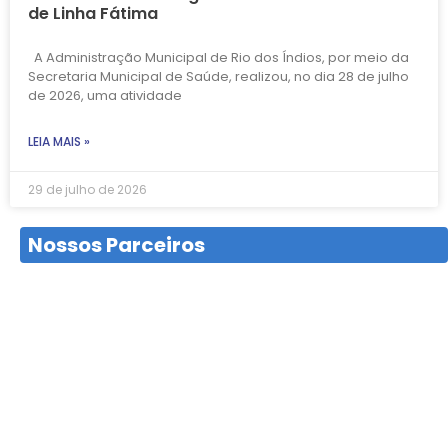
de Linha Fátima
A Administração Municipal de Rio dos Índios, por meio da
Secretaria Municipal de Saúde, realizou, no dia 28 de julho
de 2026, uma atividade
LEIA MAIS »
29 de julho de 2026
Nossos Parceiros