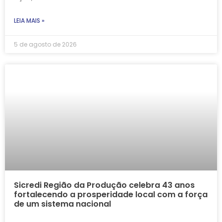
LEIA MAIS »
5 de agosto de 2026
Sicredi Região da Produção celebra 43 anos
fortalecendo a prosperidade local com a força
de um sistema nacional