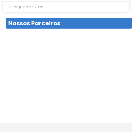
29 de julho de 2026
Nossos Parceiros