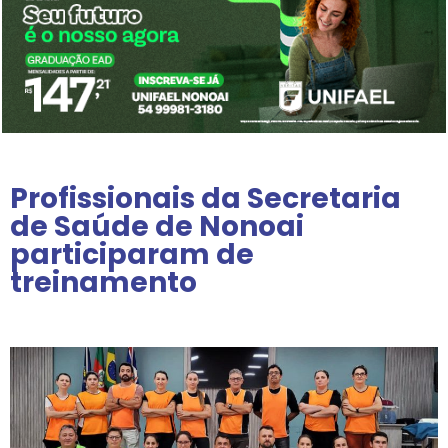
Profissionais da Secretaria
de Saúde de Nonoai
participaram de
treinamento