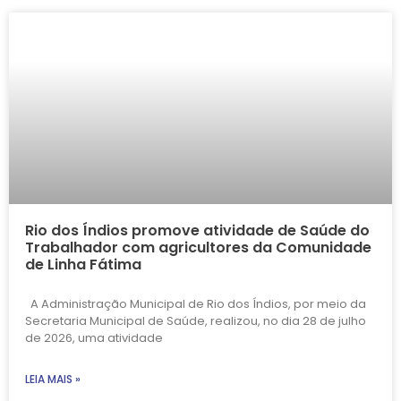
Rio dos Índios promove atividade de Saúde do
Trabalhador com agricultores da Comunidade
de Linha Fátima
A Administração Municipal de Rio dos Índios, por meio da
Secretaria Municipal de Saúde, realizou, no dia 28 de julho
de 2026, uma atividade
LEIA MAIS »