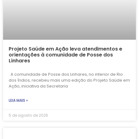
Projeto Saúde em Ação leva atendimentos e
orientações à comunidade de Posse dos
Linhares
A comunidade de Posse dos Linhares, no interior de Rio
dos Índios, recebeu mais uma edição do Projeto Saúde em
Ação, iniciativa da Secretaria
LEIA MAIS »
5 de agosto de 2026