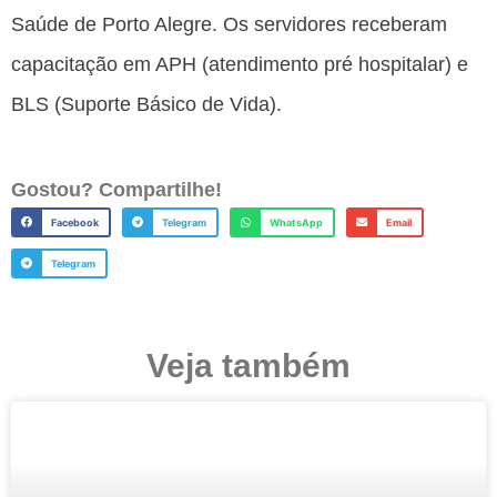
Saúde de Porto Alegre. Os servidores receberam
capacitação em APH (atendimento pré hospitalar) e
BLS (Suporte Básico de Vida).
Gostou? Compartilhe!
Facebook
Telegram
WhatsApp
Email
Telegram
Veja também