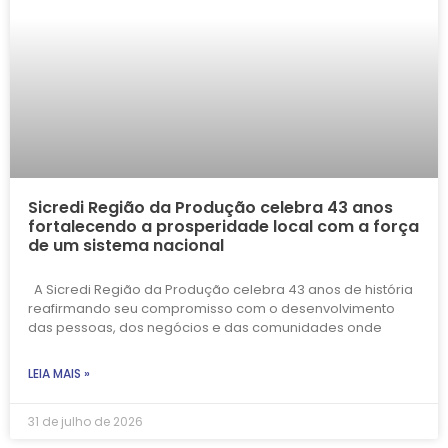
Sicredi Região da Produção celebra 43 anos
fortalecendo a prosperidade local com a força
de um sistema nacional
A Sicredi Região da Produção celebra 43 anos de história
reafirmando seu compromisso com o desenvolvimento
das pessoas, dos negócios e das comunidades onde
LEIA MAIS »
31 de julho de 2026