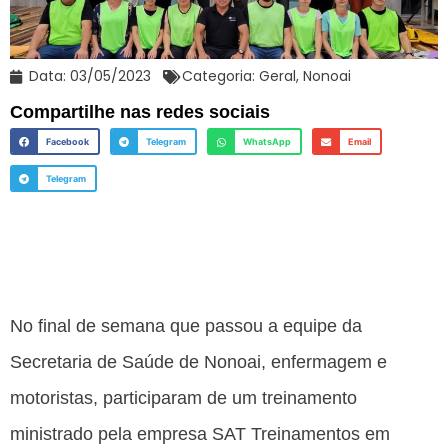
Data:
03/05/2023
Categoria:
Geral
,
Nonoai
Compartilhe nas redes sociais
Facebook
Telegram
WhatsApp
Email
Telegram
No final de semana que passou a equipe da
Secretaria de Saúde de Nonoai, enfermagem e
motoristas, participaram de um treinamento
ministrado pela empresa SAT Treinamentos em