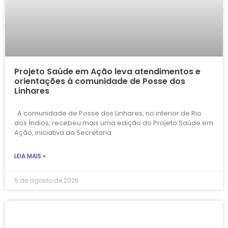
Projeto Saúde em Ação leva atendimentos e
orientações à comunidade de Posse dos
Linhares
A comunidade de Posse dos Linhares, no interior de Rio
dos Índios, recebeu mais uma edição do Projeto Saúde em
Ação, iniciativa da Secretaria
LEIA MAIS »
5 de agosto de 2026