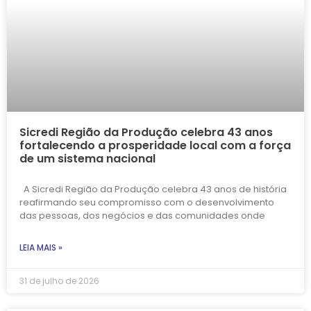
Sicredi Região da Produção celebra 43 anos
fortalecendo a prosperidade local com a força
de um sistema nacional
A Sicredi Região da Produção celebra 43 anos de história
reafirmando seu compromisso com o desenvolvimento
das pessoas, dos negócios e das comunidades onde
LEIA MAIS »
31 de julho de 2026