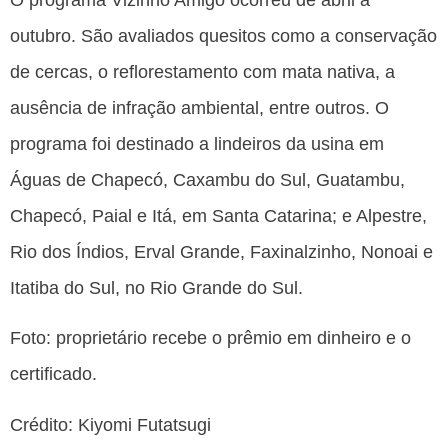
outubro. São avaliados quesitos como a conservação
de cercas, o reflorestamento com mata nativa, a
ausência de infração ambiental, entre outros. O
programa foi destinado a lindeiros da usina em
Águas de Chapecó, Caxambu do Sul, Guatambu,
Chapecó, Paial e Itá, em Santa Catarina; e Alpestre,
Rio dos Índios, Erval Grande, Faxinalzinho, Nonoai e
Itatiba do Sul, no Rio Grande do Sul.
Foto: proprietário recebe o prêmio em dinheiro e o
certificado.
Crédito: Kiyomi Futatsugi