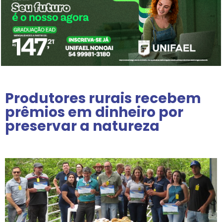
Produtores rurais recebem
prêmios em dinheiro por
preservar a natureza