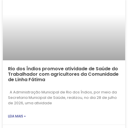
Rio dos Índios promove atividade de Saúde do
Trabalhador com agricultores da Comunidade
de Linha Fátima
A Administração Municipal de Rio dos Índios, por meio da
Secretaria Municipal de Saúde, realizou, no dia 28 de julho
de 2026, uma atividade
LEIA MAIS »