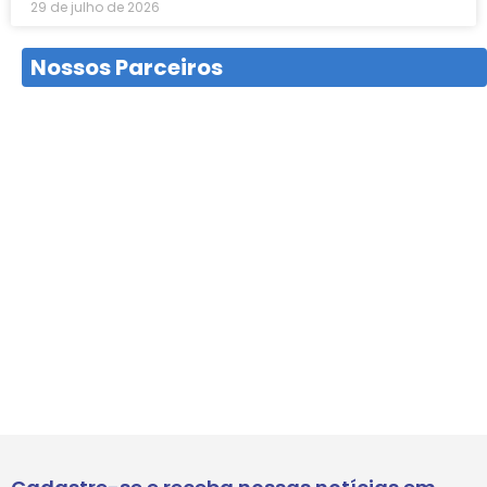
29 de julho de 2026
Nossos Parceiros