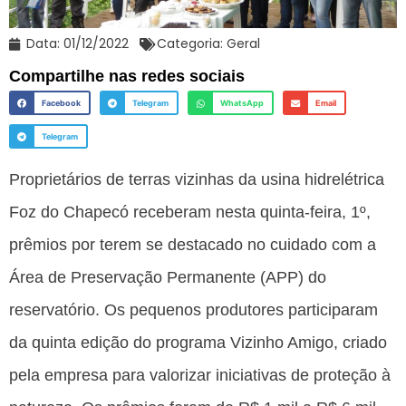
Data:
01/12/2022
Categoria:
Geral
Compartilhe nas redes sociais
Facebook
Telegram
WhatsApp
Email
Telegram
Proprietários de terras vizinhas da usina hidrelétrica
Foz do Chapecó receberam nesta quinta-feira, 1º,
prêmios por terem se destacado no cuidado com a
Área de Preservação Permanente (APP) do
reservatório. Os pequenos produtores participaram
da quinta edição do programa Vizinho Amigo, criado
pela empresa para valorizar iniciativas de proteção à