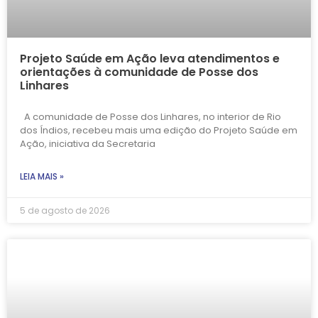
Projeto Saúde em Ação leva atendimentos e
orientações à comunidade de Posse dos
Linhares
A comunidade de Posse dos Linhares, no interior de Rio
dos Índios, recebeu mais uma edição do Projeto Saúde em
Ação, iniciativa da Secretaria
LEIA MAIS »
5 de agosto de 2026