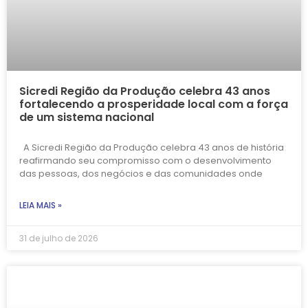
Sicredi Região da Produção celebra 43 anos
fortalecendo a prosperidade local com a força
de um sistema nacional
A Sicredi Região da Produção celebra 43 anos de história
reafirmando seu compromisso com o desenvolvimento
das pessoas, dos negócios e das comunidades onde
LEIA MAIS »
31 de julho de 2026