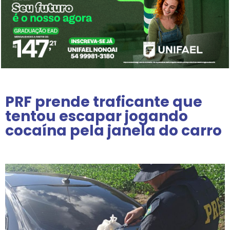
PRF prende traficante que
tentou escapar jogando
cocaína pela janela do carro