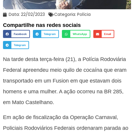
Data:
22/02/2023
Categoria:
Polícia
Compartilhe nas redes sociais
Facebook
Telegram
WhatsApp
Email
Telegram
Na tarde desta terça-feira (21), a Polícia Rodoviária
Federal apreendeu meio quilo de cocaína que eram
transportado em um Fusion em que estavam dois
homens e uma mulher. A ação ocorreu na BR 285,
em Mato Castelhano.
Em ação de fiscalização da Operação Carnaval,
Policiais Rodoviários Federais ordenaram parada ao