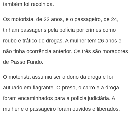
também foi recolhida.
Os motorista, de 22 anos, e o passageiro, de 24,
tinham passagens pela polícia por crimes como
roubo e tráfico de drogas. A mulher tem 26 anos e
não tinha ocorrência anterior. Os três são moradores
de Passo Fundo.
O motorista assumiu ser o dono da droga e foi
autuado em flagrante. O preso, o carro e a droga
foram encaminhados para a polícia judiciária. A
mulher e o passageiro foram ouvidos e liberados.