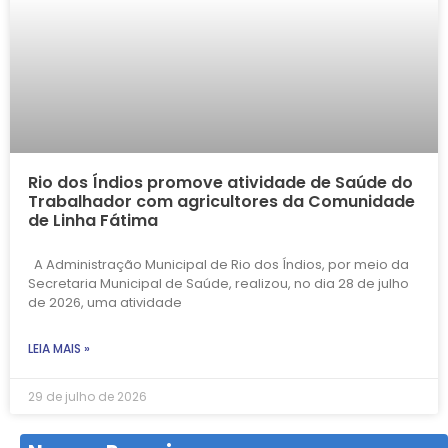
Rio dos Índios promove atividade de Saúde do
Trabalhador com agricultores da Comunidade
de Linha Fátima
A Administração Municipal de Rio dos Índios, por meio da
Secretaria Municipal de Saúde, realizou, no dia 28 de julho
de 2026, uma atividade
LEIA MAIS »
29 de julho de 2026