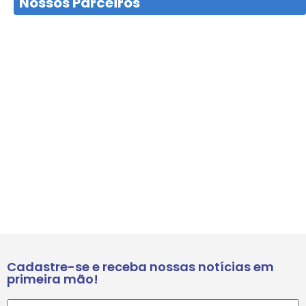
Nossos Parceiros
Cadastre-se e receba nossas notícias em
primeira mão!