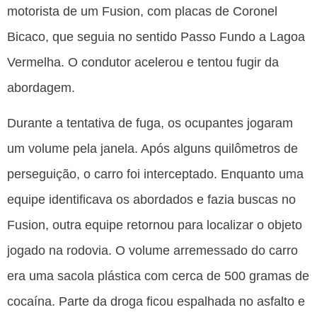
motorista de um Fusion, com placas de Coronel
Bicaco, que seguia no sentido Passo Fundo a Lagoa
Vermelha. O condutor acelerou e tentou fugir da
abordagem.
Durante a tentativa de fuga, os ocupantes jogaram
um volume pela janela. Após alguns quilômetros de
perseguição, o carro foi interceptado. Enquanto uma
equipe identificava os abordados e fazia buscas no
Fusion, outra equipe retornou para localizar o objeto
jogado na rodovia. O volume arremessado do carro
era uma sacola plástica com cerca de 500 gramas de
cocaína. Parte da droga ficou espalhada no asfalto e