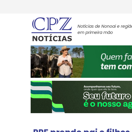
Notícias de Nonoai e regiã
em primeira mão