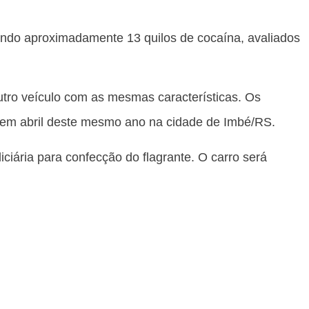
ndo aproximadamente 13 quilos de cocaína, avaliados
tro veículo com as mesmas características. Os
do em abril deste mesmo ano na cidade de Imbé/RS.
iciária para confecção do flagrante. O carro será