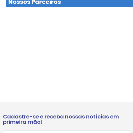
Nossos Parceiros
Cadastre-se e receba nossas notícias em
primeira mão!