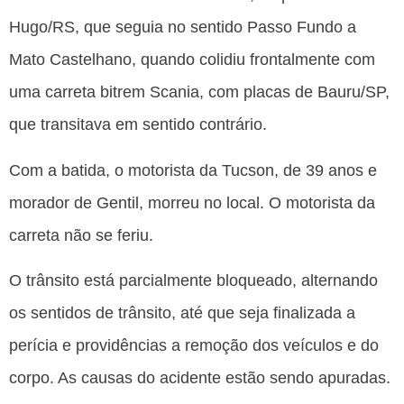
Hugo/RS, que seguia no sentido Passo Fundo a
Mato Castelhano, quando colidiu frontalmente com
uma carreta bitrem Scania, com placas de Bauru/SP,
que transitava em sentido contrário.
Com a batida, o motorista da Tucson, de 39 anos e
morador de Gentil, morreu no local. O motorista da
carreta não se feriu.
O trânsito está parcialmente bloqueado, alternando
os sentidos de trânsito, até que seja finalizada a
perícia e providências a remoção dos veículos e do
corpo. As causas do acidente estão sendo apuradas.