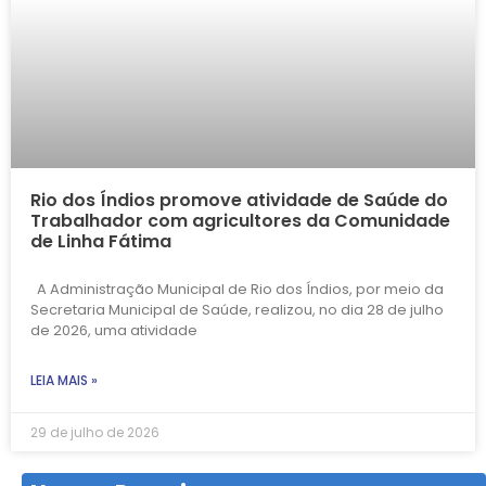
Rio dos Índios promove atividade de Saúde do
Trabalhador com agricultores da Comunidade
de Linha Fátima
A Administração Municipal de Rio dos Índios, por meio da
Secretaria Municipal de Saúde, realizou, no dia 28 de julho
de 2026, uma atividade
LEIA MAIS »
29 de julho de 2026