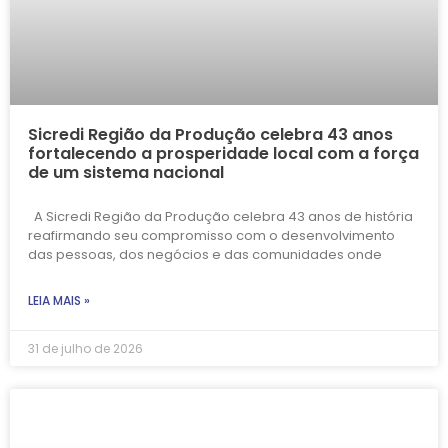
Sicredi Região da Produção celebra 43 anos
fortalecendo a prosperidade local com a força
de um sistema nacional
A Sicredi Região da Produção celebra 43 anos de história
reafirmando seu compromisso com o desenvolvimento
das pessoas, dos negócios e das comunidades onde
LEIA MAIS »
31 de julho de 2026