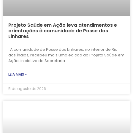
Projeto Saúde em Ação leva atendimentos e
orientações à comunidade de Posse dos
Linhares
A comunidade de Posse dos Linhares, no interior de Rio
dos Índios, recebeu mais uma edição do Projeto Saúde em
Ação, iniciativa da Secretaria
LEIA MAIS »
5 de agosto de 2026