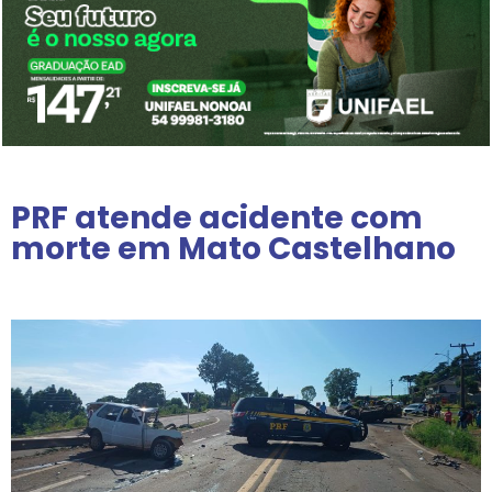
PRF atende acidente com
morte em Mato Castelhano