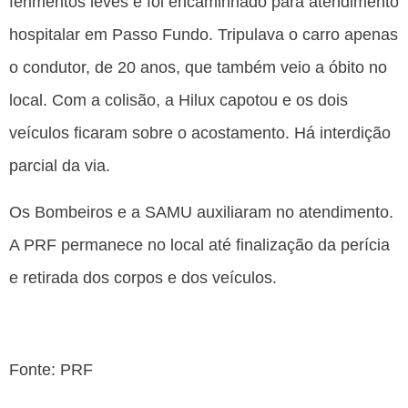
ferimentos leves e foi encaminhado para atendimento
hospitalar em Passo Fundo. Tripulava o carro apenas
o condutor, de 20 anos, que também veio a óbito no
local. Com a colisão, a Hilux capotou e os dois
veículos ficaram sobre o acostamento. Há interdição
parcial da via.
Os Bombeiros e a SAMU auxiliaram no atendimento.
A PRF permanece no local até finalização da perícia
e retirada dos corpos e dos veículos.
Fonte: PRF