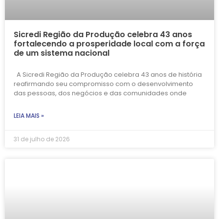
Sicredi Região da Produção celebra 43 anos
fortalecendo a prosperidade local com a força
de um sistema nacional
A Sicredi Região da Produção celebra 43 anos de história
reafirmando seu compromisso com o desenvolvimento
das pessoas, dos negócios e das comunidades onde
LEIA MAIS »
31 de julho de 2026