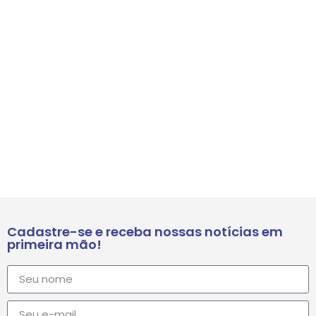
Cadastre-se e receba nossas notícias em
primeira mão!