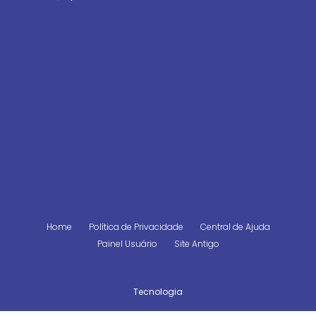
Home
Política de Privacidade
Central de Ajuda
Painel Usuário
Site Antigo
Tecnologia