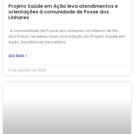
Projeto Saúde em Ação leva atendimentos e
orientações à comunidade de Posse dos
Linhares
A comunidade de Posse dos Linhares, no interior de Rio
dos Índios, recebeu mais uma edição do Projeto Saúde em
Ação, iniciativa da Secretaria
LEIA MAIS »
5 de agosto de 2026