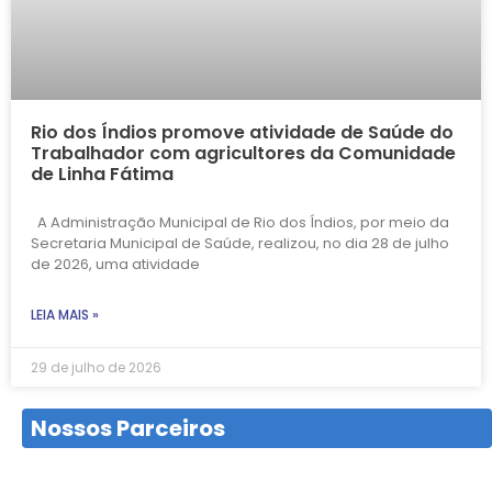
Rio dos Índios promove atividade de Saúde do
Trabalhador com agricultores da Comunidade
de Linha Fátima
A Administração Municipal de Rio dos Índios, por meio da
Secretaria Municipal de Saúde, realizou, no dia 28 de julho
de 2026, uma atividade
LEIA MAIS »
29 de julho de 2026
Nossos Parceiros