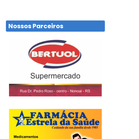
Nossos Parceiros