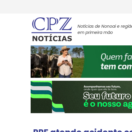
Notícias de Nonoai e regiã
em primeira mão