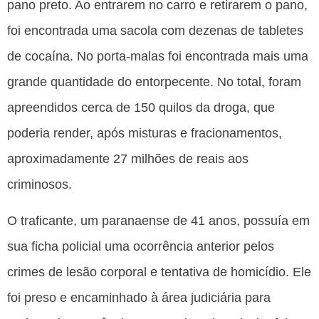
pano preto. Ao entrarem no carro e retirarem o pano,
foi encontrada uma sacola com dezenas de tabletes
de cocaína. No porta-malas foi encontrada mais uma
grande quantidade do entorpecente. No total, foram
apreendidos cerca de 150 quilos da droga, que
poderia render, após misturas e fracionamentos,
aproximadamente 27 milhões de reais aos
criminosos.
O traficante, um paranaense de 41 anos, possuía em
sua ficha policial uma ocorrência anterior pelos
crimes de lesão corporal e tentativa de homicídio. Ele
foi preso e encaminhado à área judiciária para