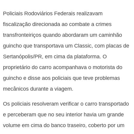
Policiais Rodoviários Federais realizavam
fiscalização direcionada ao combate a crimes
transfronteiriços quando abordaram um caminhão
guincho que transportava um Classic, com placas de
Sertanópolis/PR, em cima da plataforma. O
proprietário do carro acompanhava o motorista do
guincho e disse aos policiais que teve problemas
mecânicos durante a viagem.
Os policiais resolveram verificar o carro transportado
e perceberam que no seu interior havia um grande
volume em cima do banco traseiro, coberto por um