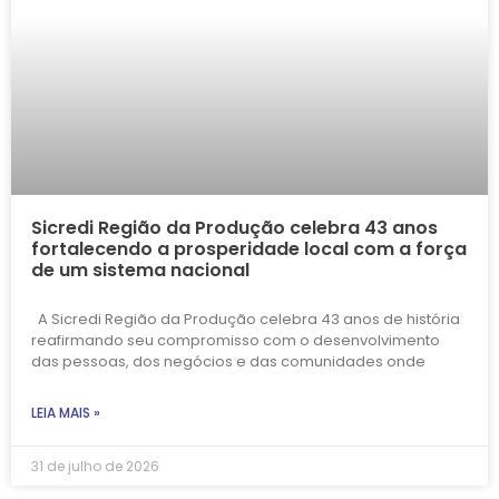
Sicredi Região da Produção celebra 43 anos
fortalecendo a prosperidade local com a força
de um sistema nacional
A Sicredi Região da Produção celebra 43 anos de história
reafirmando seu compromisso com o desenvolvimento
das pessoas, dos negócios e das comunidades onde
LEIA MAIS »
31 de julho de 2026