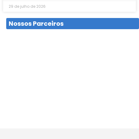
29 de julho de 2026
Nossos Parceiros