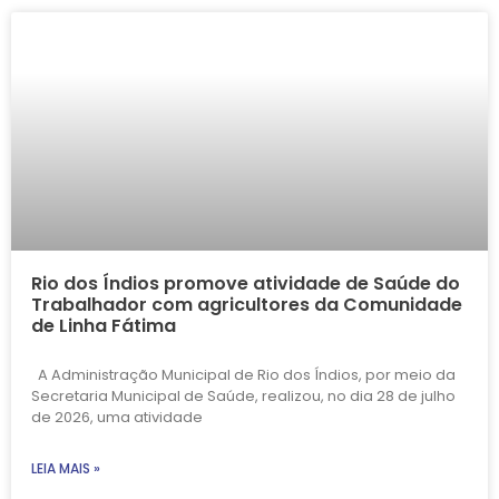
Rio dos Índios promove atividade de Saúde do
Trabalhador com agricultores da Comunidade
de Linha Fátima
A Administração Municipal de Rio dos Índios, por meio da
Secretaria Municipal de Saúde, realizou, no dia 28 de julho
de 2026, uma atividade
LEIA MAIS »