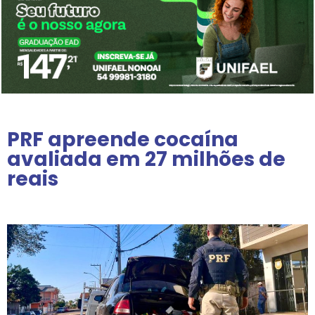
PRF apreende cocaína
avaliada em 27 milhões de
reais