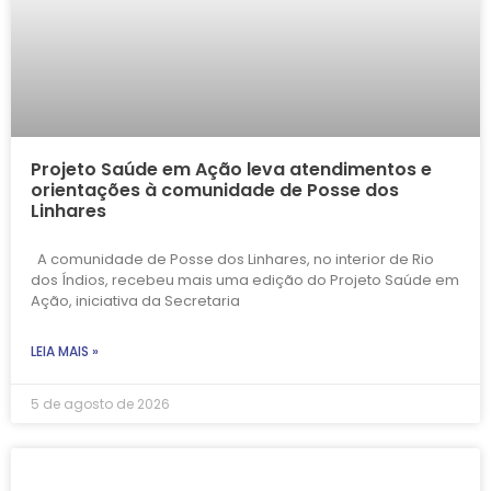
Projeto Saúde em Ação leva atendimentos e
orientações à comunidade de Posse dos
Linhares
A comunidade de Posse dos Linhares, no interior de Rio
dos Índios, recebeu mais uma edição do Projeto Saúde em
Ação, iniciativa da Secretaria
LEIA MAIS »
5 de agosto de 2026