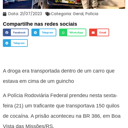
Data:
21/07/2023
Categoria:
Geral
,
Polícia
Compartilhe nas redes sociais
Facebook
Telegram
WhatsApp
Email
Telegram
A droga era transportada dentro de um carro que
estava em cima de um guincho
A Polícia Rodoviária Federal prendeu nesta sexta-
feira (21) um traficante que transportava 150 quilos
de cocaína. A prisão aconteceu na BR 386, em Boa
Vista das Missões/RS.