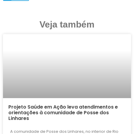
Veja também
Projeto Saúde em Ação leva atendimentos e
orientações à comunidade de Posse dos
Linhares
A comunidade de Posse dos Linhares, no interior de Rio