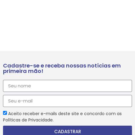
Cadastre-se e receba nossas notícias em
primeira mão!
Aceito receber e-mails deste site e concordo com as
Políticas de Privacidade.
CADASTRAR