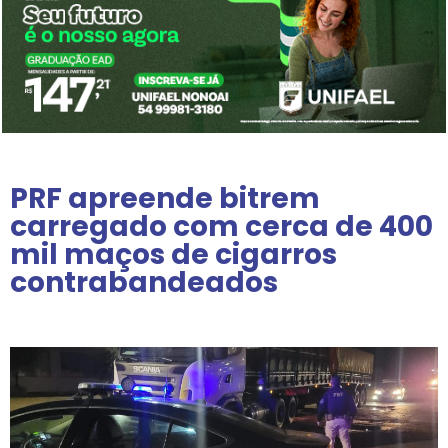
PRF apreende bitrem
carregado com cerca de 400
mil maços de cigarros
contrabandeados