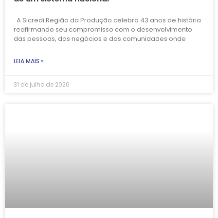
A Sicredi Região da Produção celebra 43 anos de história
reafirmando seu compromisso com o desenvolvimento
das pessoas, dos negócios e das comunidades onde
LEIA MAIS »
31 de julho de 2026