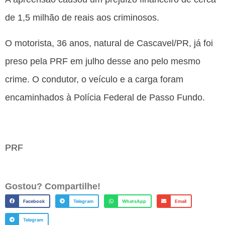
de 1,5 milhão de reais aos criminosos.
O motorista, 36 anos, natural de Cascavel/PR, já foi
preso pela PRF em julho desse ano pelo mesmo
crime. O condutor, o veículo e a carga foram
encaminhados à Polícia Federal de Passo Fundo.
PRF
Gostou? Compartilhe!
Facebook
Telegram
WhatsApp
Email
Telegram