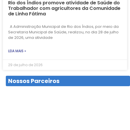
Rio dos Índios promove atividade de Saúde do
Trabalhador com agricultores da Comunidade
de Linha Fátima
A Administração Municipal de Rio dos Índios, por meio da
Secretaria Municipal de Saúde, realizou, no dia 28 de julho
de 2026, uma atividade
LEIA MAIS »
29 de julho de 2026
Nossos Parceiros