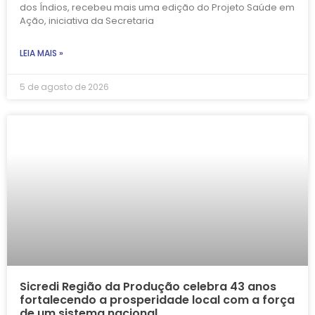
dos Índios, recebeu mais uma edição do Projeto Saúde em
Ação, iniciativa da Secretaria
LEIA MAIS »
5 de agosto de 2026
Sicredi Região da Produção celebra 43 anos
fortalecendo a prosperidade local com a força
de um sistema nacional