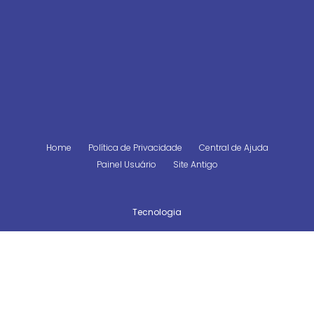
Home
Política de Privacidade
Central de Ajuda
Painel Usuário
Site Antigo
Tecnologia