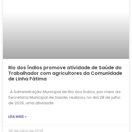
Rio dos Índios promove atividade de Saúde do
Trabalhador com agricultores da Comunidade
de Linha Fátima
A Administração Municipal de Rio dos Índios, por meio da
Secretaria Municipal de Saúde, realizou, no dia 28 de julho
de 2026, uma atividade
LEIA MAIS »
29 de julho de 2026