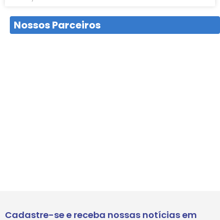
Nossos Parceiros
Cadastre-se e receba nossas notícias em