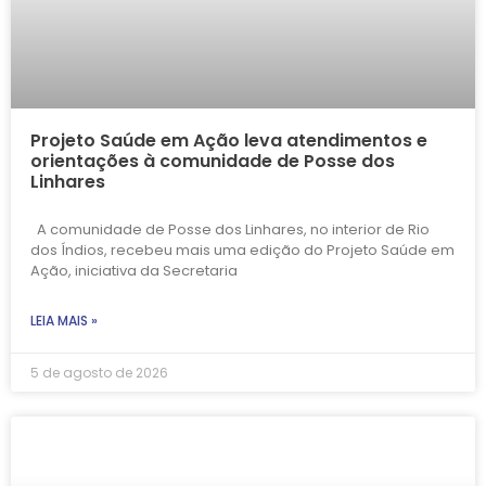
Projeto Saúde em Ação leva atendimentos e
orientações à comunidade de Posse dos
Linhares
A comunidade de Posse dos Linhares, no interior de Rio
dos Índios, recebeu mais uma edição do Projeto Saúde em
Ação, iniciativa da Secretaria
LEIA MAIS »
5 de agosto de 2026