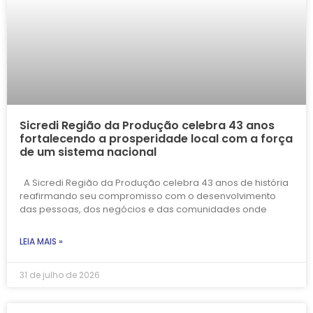
Sicredi Região da Produção celebra 43 anos
fortalecendo a prosperidade local com a força
de um sistema nacional
A Sicredi Região da Produção celebra 43 anos de história
reafirmando seu compromisso com o desenvolvimento
das pessoas, dos negócios e das comunidades onde
LEIA MAIS »
31 de julho de 2026