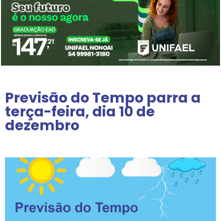
Previsão do Tempo parra a
terça-feira, dia 10 de
dezembro