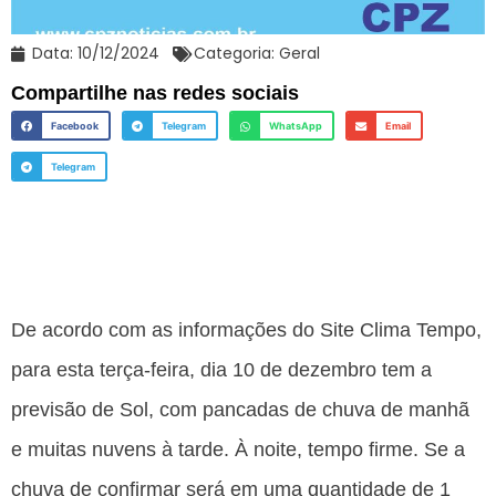
Data:
10/12/2024
Categoria:
Geral
Compartilhe nas redes sociais
Facebook
Telegram
WhatsApp
Email
Telegram
De acordo com as informações do Site Clima Tempo,
para esta terça-feira, dia 10 de dezembro tem a
previsão de Sol, com pancadas de chuva de manhã
e muitas nuvens à tarde. À noite, tempo firme. Se a
chuva de confirmar será em uma quantidade de 1