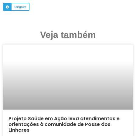
Telegram
Veja também
Projeto Saúde em Ação leva atendimentos e
orientações à comunidade de Posse dos
Linhares