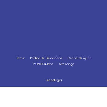
Home
Política de Privacidade
Central de Ajuda
Painel Usuário
Site Antigo
Tecnologia