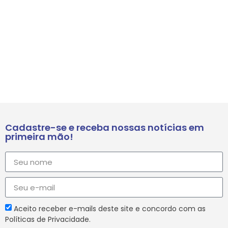
Cadastre-se e receba nossas notícias em
primeira mão!
Aceito receber e-mails deste site e concordo com as
Políticas de Privacidade.