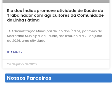
Rio dos Índios promove atividade de Saúde do
Trabalhador com agricultores da Comunidade
de Linha Fátima
A Administração Municipal de Rio dos Índios, por meio da
Secretaria Municipal de Saúde, realizou, no dia 28 de julho
de 2026, uma atividade
LEIA MAIS »
29 de julho de 2026
Nossos Parceiros