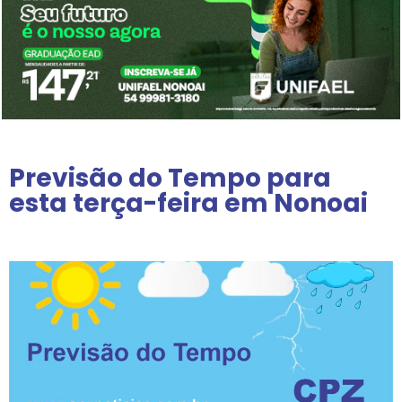
Previsão do Tempo para
esta terça-feira em Nonoai