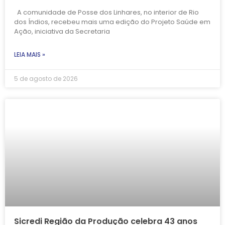
A comunidade de Posse dos Linhares, no interior de Rio
dos Índios, recebeu mais uma edição do Projeto Saúde em
Ação, iniciativa da Secretaria
LEIA MAIS »
5 de agosto de 2026
Sicredi Região da Produção celebra 43 anos