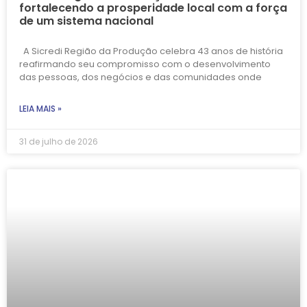
fortalecendo a prosperidade local com a força
de um sistema nacional
A Sicredi Região da Produção celebra 43 anos de história
reafirmando seu compromisso com o desenvolvimento
das pessoas, dos negócios e das comunidades onde
LEIA MAIS »
31 de julho de 2026