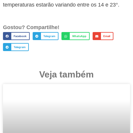
temperaturas estarão variando entre os 14 e 23°.
Gostou? Compartilhe!
Facebook
Telegram
WhatsApp
Email
Telegram
Veja também