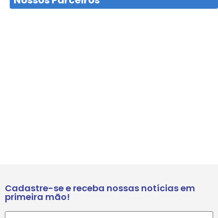
Nossos Parceiros
Cadastre-se e receba nossas notícias em
primeira mão!