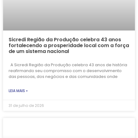
Sicredi Região da Produção celebra 43 anos
fortalecendo a prosperidade local com a força
de um sistema nacional
A Sicredi Região da Produção celebra 43 anos de história
reafirmando seu compromisso com o desenvolvimento
das pessoas, dos negócios e das comunidades onde
LEIA MAIS »
31 de julho de 2026