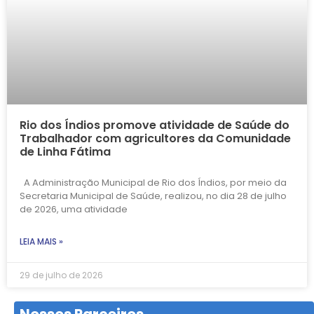
Rio dos Índios promove atividade de Saúde do
Trabalhador com agricultores da Comunidade
de Linha Fátima
A Administração Municipal de Rio dos Índios, por meio da
Secretaria Municipal de Saúde, realizou, no dia 28 de julho
de 2026, uma atividade
LEIA MAIS »
29 de julho de 2026