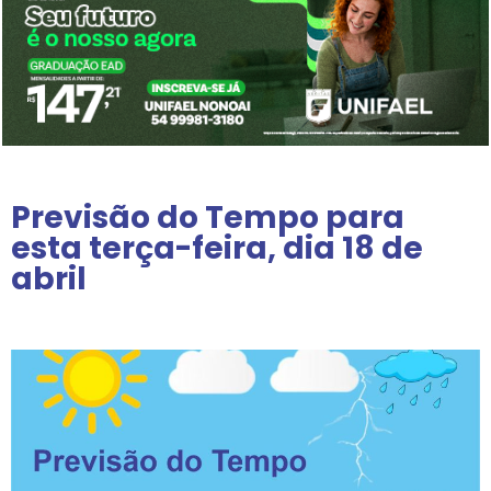
Previsão do Tempo para
esta terça-feira, dia 18 de
abril