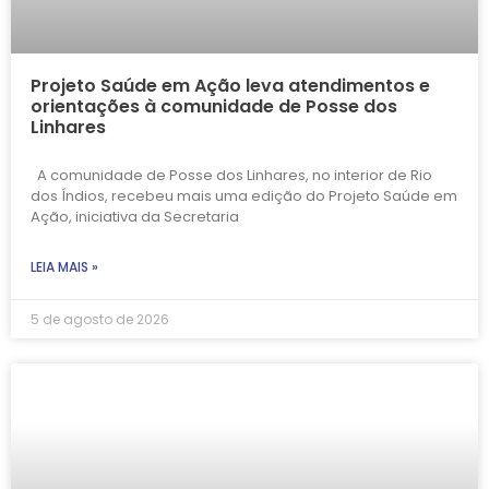
Projeto Saúde em Ação leva atendimentos e
orientações à comunidade de Posse dos
Linhares
A comunidade de Posse dos Linhares, no interior de Rio
dos Índios, recebeu mais uma edição do Projeto Saúde em
Ação, iniciativa da Secretaria
LEIA MAIS »
5 de agosto de 2026