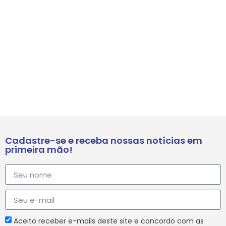
Cadastre-se e receba nossas notícias em
primeira mão!
Aceito receber e-mails deste site e concordo com as