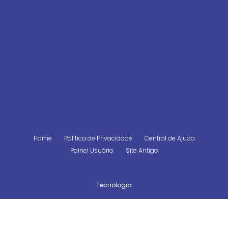
Home
Política de Privacidade
Central de Ajuda
Painel Usuário
Site Antigo
Tecnologia