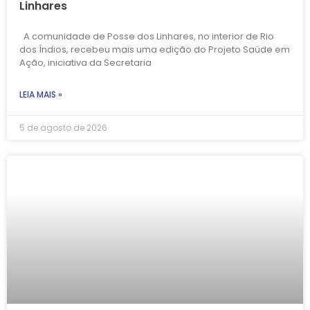
Linhares
A comunidade de Posse dos Linhares, no interior de Rio
dos Índios, recebeu mais uma edição do Projeto Saúde em
Ação, iniciativa da Secretaria
LEIA MAIS »
5 de agosto de 2026