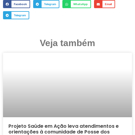
Facebook
Telegram
WhatsApp
Email
Telegram
Veja também
Projeto Saúde em Ação leva atendimentos e
orientações à comunidade de Posse dos