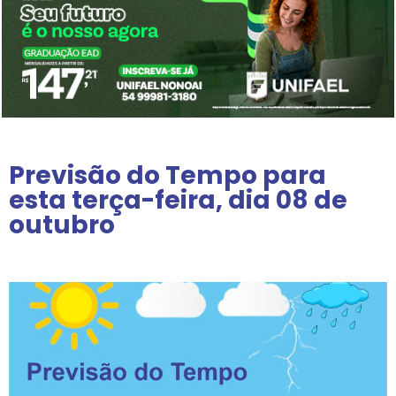
Previsão do Tempo para
esta terça-feira, dia 08 de
outubro