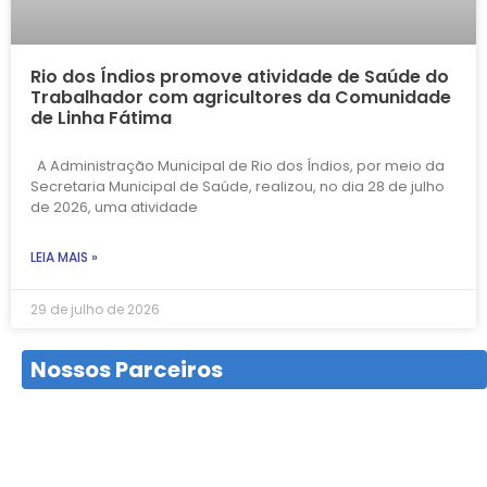
Rio dos Índios promove atividade de Saúde do
Trabalhador com agricultores da Comunidade
de Linha Fátima
A Administração Municipal de Rio dos Índios, por meio da
Secretaria Municipal de Saúde, realizou, no dia 28 de julho
de 2026, uma atividade
LEIA MAIS »
29 de julho de 2026
Nossos Parceiros