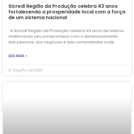
Sicredi Região da Produção celebra 43 anos
fortalecendo a prosperidade local com a força
de um sistema nacional
A Sicredi Região da Produção celebra 43 anos de história
reafirmando seu compromisso com o desenvolvimento
das pessoas, dos negócios e das comunidades onde
LEIA MAIS »
31 de julho de 2026