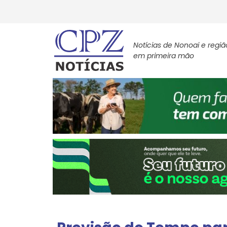
Notícias de Nonoai e regiã
em primeira mão