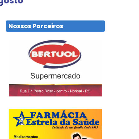
gosto
Nossos Parceiros