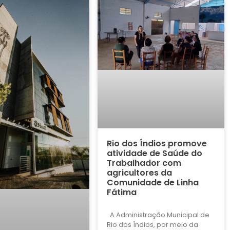
Rio dos Índios promove
atividade de Saúde do
Trabalhador com
agricultores da
Comunidade de Linha
Fátima
A Administração Municipal de
Rio dos Índios, por meio da