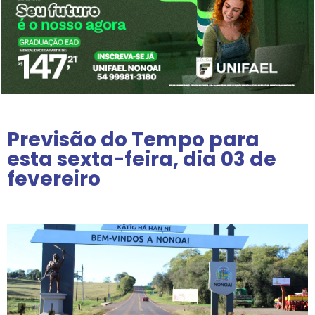
Previsão do Tempo para
esta sexta-feira, dia 03 de
fevereiro