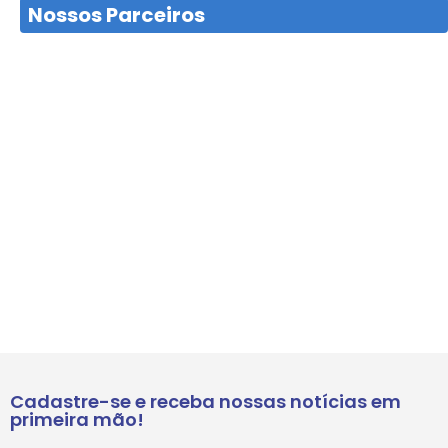
Nossos Parceiros
Cadastre-se e receba nossas notícias em
primeira mão!