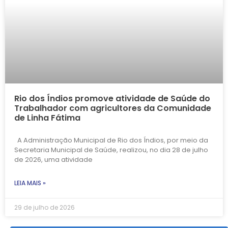
Rio dos Índios promove atividade de Saúde do
Trabalhador com agricultores da Comunidade
de Linha Fátima
A Administração Municipal de Rio dos Índios, por meio da
Secretaria Municipal de Saúde, realizou, no dia 28 de julho
de 2026, uma atividade
LEIA MAIS »
29 de julho de 2026