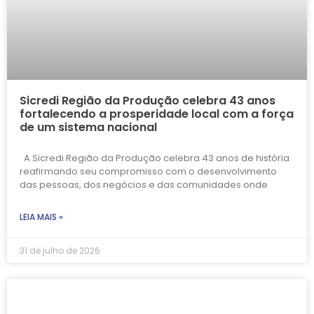
Sicredi Região da Produção celebra 43 anos
fortalecendo a prosperidade local com a força
de um sistema nacional
A Sicredi Região da Produção celebra 43 anos de história
reafirmando seu compromisso com o desenvolvimento
das pessoas, dos negócios e das comunidades onde
LEIA MAIS »
31 de julho de 2026