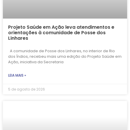
Projeto Saúde em Ação leva atendimentos e
orientações à comunidade de Posse dos
Linhares
A comunidade de Posse dos Linhares, no interior de Rio
dos Índios, recebeu mais uma edição do Projeto Saúde em
Ação, iniciativa da Secretaria
LEIA MAIS »
5 de agosto de 2026