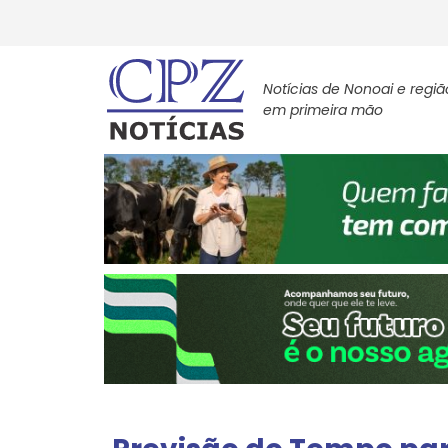
Notícias de Nonoai e regiã
em primeira mão