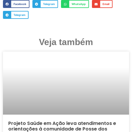
Facebook
Telegram
WhatsApp
Email
Telegram
Veja também
Projeto Saúde em Ação leva atendimentos e
orientações à comunidade de Posse dos