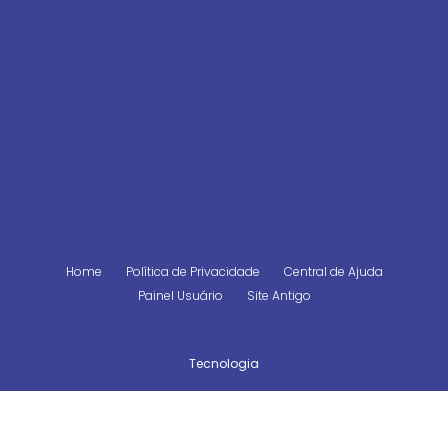
Home
Política de Privacidade
Central de Ajuda
Painel Usuário
Site Antigo
Tecnologia