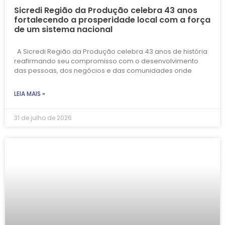
Sicredi Região da Produção celebra 43 anos
fortalecendo a prosperidade local com a força
de um sistema nacional
A Sicredi Região da Produção celebra 43 anos de história
reafirmando seu compromisso com o desenvolvimento
das pessoas, dos negócios e das comunidades onde
LEIA MAIS »
31 de julho de 2026