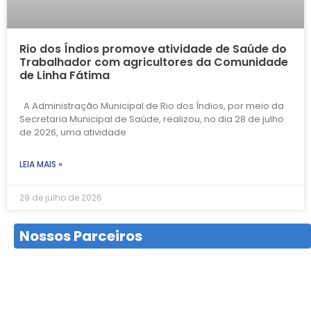
Rio dos Índios promove atividade de Saúde do
Trabalhador com agricultores da Comunidade
de Linha Fátima
A Administração Municipal de Rio dos Índios, por meio da
Secretaria Municipal de Saúde, realizou, no dia 28 de julho
de 2026, uma atividade
LEIA MAIS »
29 de julho de 2026
Nossos Parceiros