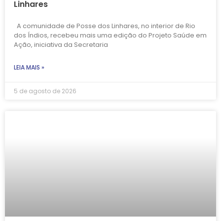
Linhares
A comunidade de Posse dos Linhares, no interior de Rio
dos Índios, recebeu mais uma edição do Projeto Saúde em
Ação, iniciativa da Secretaria
LEIA MAIS »
5 de agosto de 2026