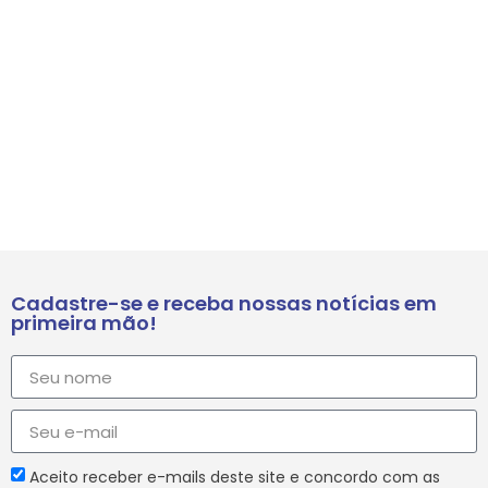
Cadastre-se e receba nossas notícias em
primeira mão!
Aceito receber e-mails deste site e concordo com as