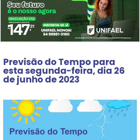
Previsão do Tempo para
esta segunda-feira, dia 26
de junho de 2023