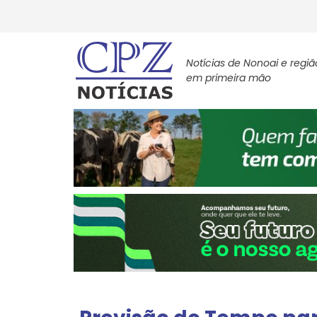
Notícias de Nonoai e regiã
em primeira mão