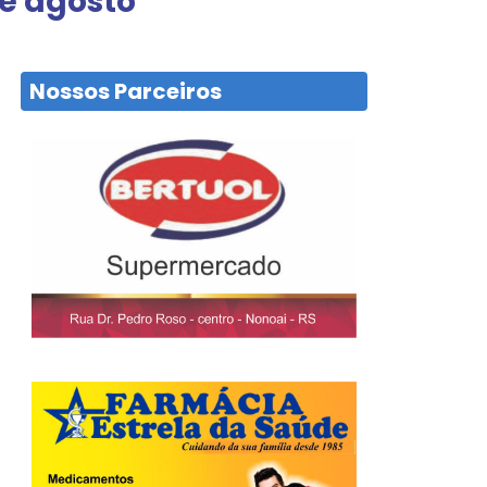
de agosto
Nossos Parceiros