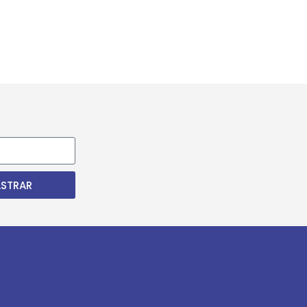
STRAR