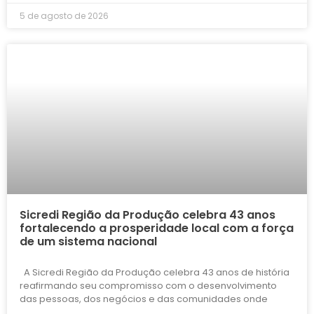
5 de agosto de 2026
Sicredi Região da Produção celebra 43 anos
fortalecendo a prosperidade local com a força
de um sistema nacional
A Sicredi Região da Produção celebra 43 anos de história
reafirmando seu compromisso com o desenvolvimento
das pessoas, dos negócios e das comunidades onde