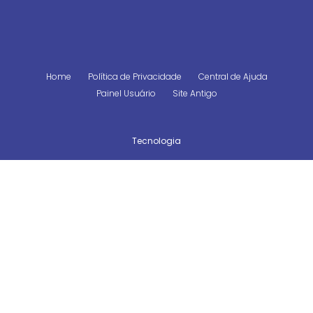
Home
Política de Privacidade
Central de Ajuda
Painel Usuário
Site Antigo
Tecnologia