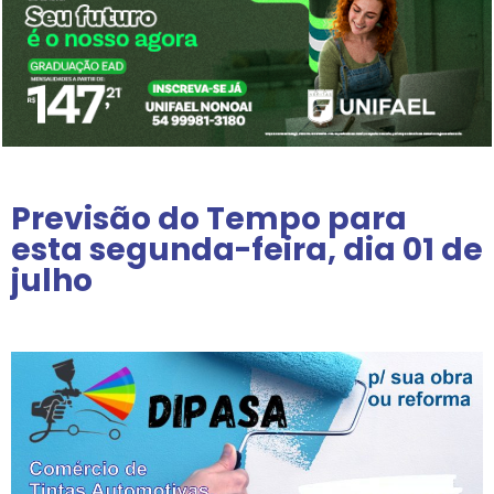
Previsão do Tempo para
esta segunda-feira, dia 01 de
julho