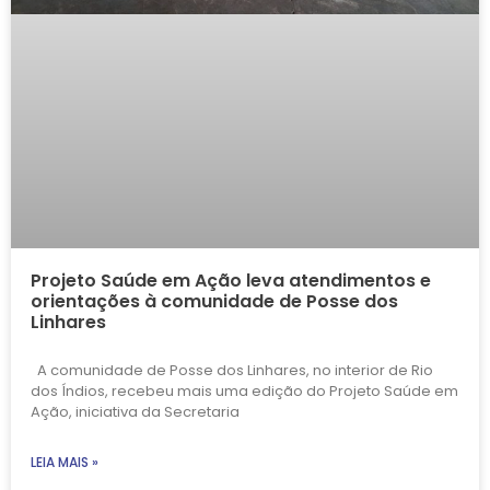
Projeto Saúde em Ação leva atendimentos e
orientações à comunidade de Posse dos
Linhares
A comunidade de Posse dos Linhares, no interior de Rio
dos Índios, recebeu mais uma edição do Projeto Saúde em
Ação, iniciativa da Secretaria
LEIA MAIS »