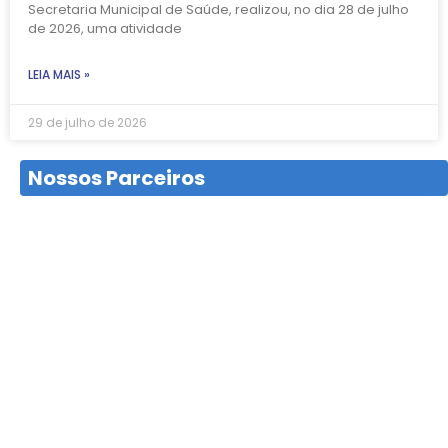
Secretaria Municipal de Saúde, realizou, no dia 28 de julho
de 2026, uma atividade
LEIA MAIS »
29 de julho de 2026
Nossos Parceiros