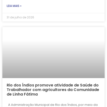
LEIA MAIS »
31 de julho de 2026
Rio dos Índios promove atividade de Saúde do
Trabalhador com agricultores da Comunidade
de Linha Fátima
A Administração Municipal de Rio dos Índios, por meio da