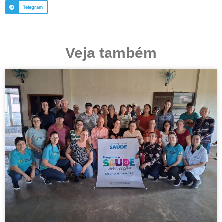
Telegram
Veja também