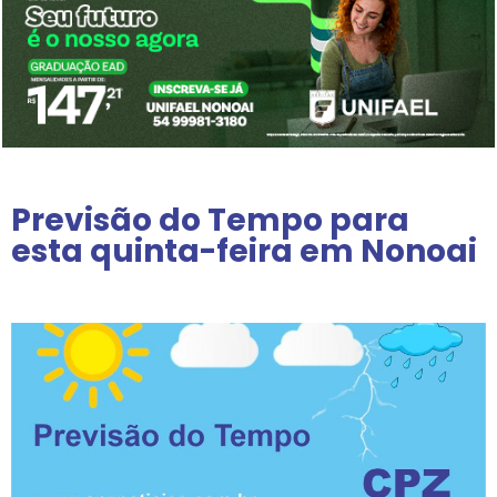
Previsão do Tempo para
esta quinta-feira em Nonoai