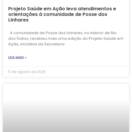
Projeto Saúde em Ação leva atendimentos e
orientações à comunidade de Posse dos
Linhares
A comunidade de Posse dos Linhares, no interior de Rio
dos Índios, recebeu mais uma edição do Projeto Saúde em
Ação, iniciativa da Secretaria
LEIA MAIS »
5 de agosto de 2026