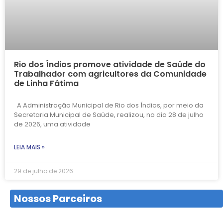
Rio dos Índios promove atividade de Saúde do
Trabalhador com agricultores da Comunidade
de Linha Fátima
A Administração Municipal de Rio dos Índios, por meio da
Secretaria Municipal de Saúde, realizou, no dia 28 de julho
de 2026, uma atividade
LEIA MAIS »
29 de julho de 2026
Nossos Parceiros