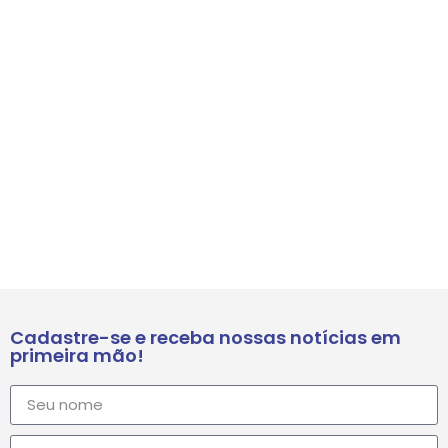
Cadastre-se e receba nossas notícias em
primeira mão!