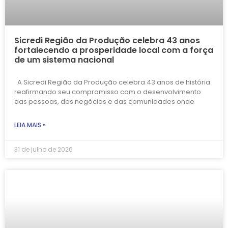
Sicredi Região da Produção celebra 43 anos
fortalecendo a prosperidade local com a força
de um sistema nacional
A Sicredi Região da Produção celebra 43 anos de história
reafirmando seu compromisso com o desenvolvimento
das pessoas, dos negócios e das comunidades onde
LEIA MAIS »
31 de julho de 2026