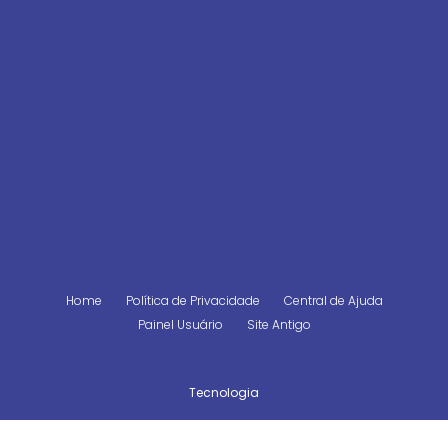
Home
Política de Privacidade
Central de Ajuda
Painel Usuário
Site Antigo
Tecnologia