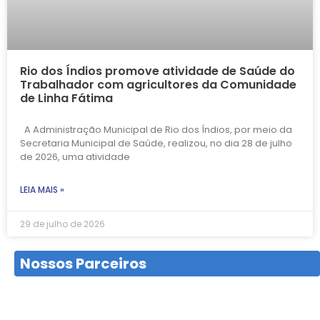
Rio dos Índios promove atividade de Saúde do
Trabalhador com agricultores da Comunidade
de Linha Fátima
A Administração Municipal de Rio dos Índios, por meio da
Secretaria Municipal de Saúde, realizou, no dia 28 de julho
de 2026, uma atividade
LEIA MAIS »
29 de julho de 2026
Nossos Parceiros