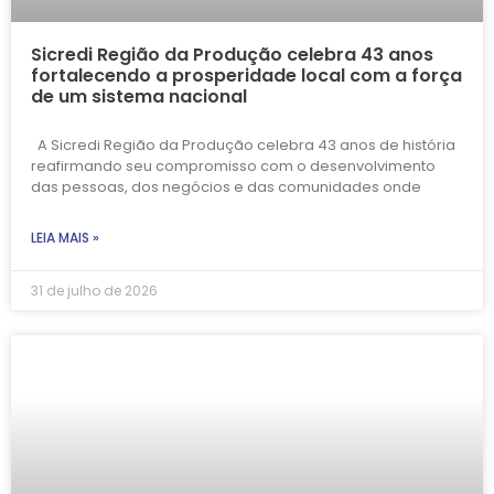
Sicredi Região da Produção celebra 43 anos
fortalecendo a prosperidade local com a força
de um sistema nacional
A Sicredi Região da Produção celebra 43 anos de história
reafirmando seu compromisso com o desenvolvimento
das pessoas, dos negócios e das comunidades onde
LEIA MAIS »
31 de julho de 2026