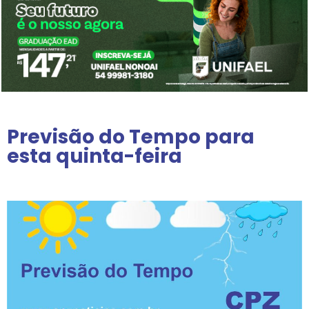
Previsão do Tempo para
esta quinta-feira