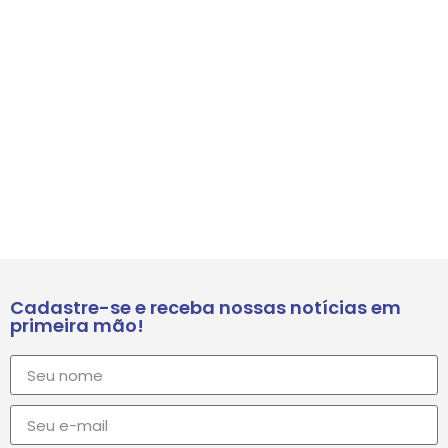
Cadastre-se e receba nossas notícias em
primeira mão!