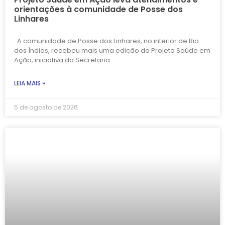
orientações à comunidade de Posse dos
Linhares
A comunidade de Posse dos Linhares, no interior de Rio
dos Índios, recebeu mais uma edição do Projeto Saúde em
Ação, iniciativa da Secretaria
LEIA MAIS »
5 de agosto de 2026