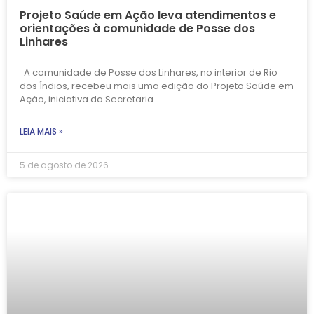
Projeto Saúde em Ação leva atendimentos e
orientações à comunidade de Posse dos
Linhares
A comunidade de Posse dos Linhares, no interior de Rio
dos Índios, recebeu mais uma edição do Projeto Saúde em
Ação, iniciativa da Secretaria
LEIA MAIS »
5 de agosto de 2026