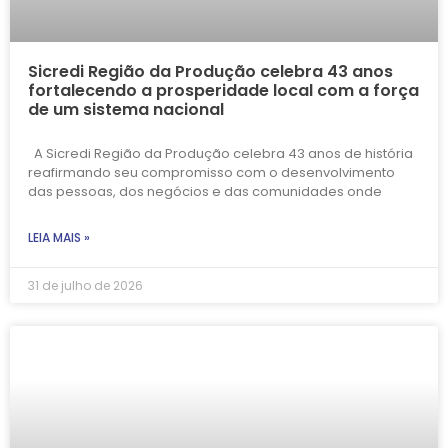
Sicredi Região da Produção celebra 43 anos
fortalecendo a prosperidade local com a força
de um sistema nacional
A Sicredi Região da Produção celebra 43 anos de história
reafirmando seu compromisso com o desenvolvimento
das pessoas, dos negócios e das comunidades onde
LEIA MAIS »
31 de julho de 2026