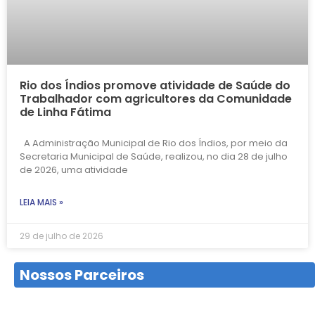
Rio dos Índios promove atividade de Saúde do
Trabalhador com agricultores da Comunidade
de Linha Fátima
A Administração Municipal de Rio dos Índios, por meio da
Secretaria Municipal de Saúde, realizou, no dia 28 de julho
de 2026, uma atividade
LEIA MAIS »
29 de julho de 2026
Nossos Parceiros