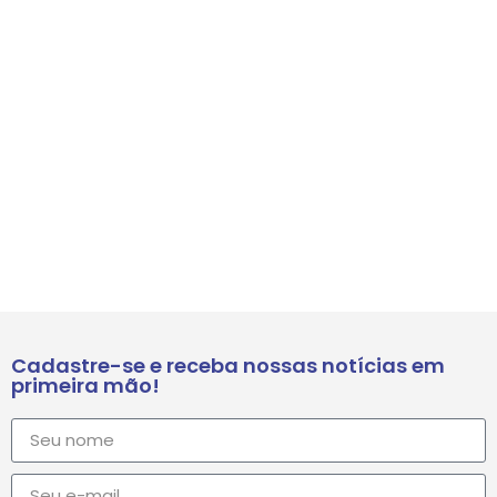
Cadastre-se e receba nossas notícias em
primeira mão!