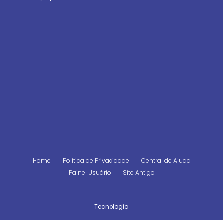
Home
Política de Privacidade
Central de Ajuda
Painel Usuário
Site Antigo
Tecnologia