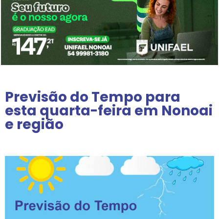
Previsão do Tempo para
esta quarta-feira em Nonoai
e região