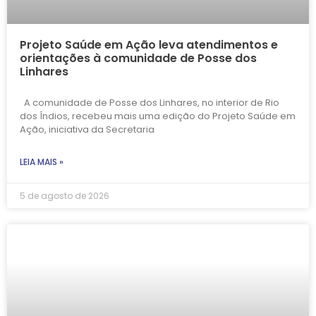
Projeto Saúde em Ação leva atendimentos e
orientações à comunidade de Posse dos
Linhares
A comunidade de Posse dos Linhares, no interior de Rio
dos Índios, recebeu mais uma edição do Projeto Saúde em
Ação, iniciativa da Secretaria
LEIA MAIS »
5 de agosto de 2026