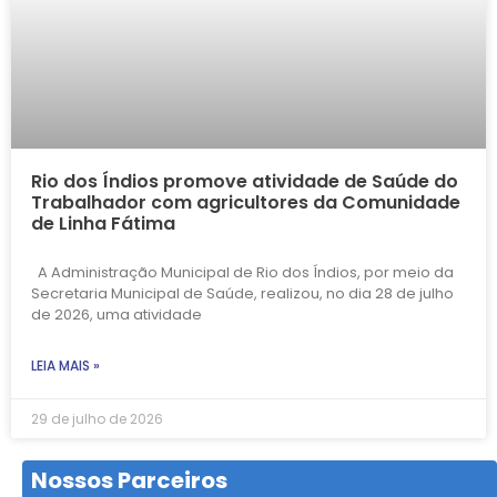
Rio dos Índios promove atividade de Saúde do
Trabalhador com agricultores da Comunidade
de Linha Fátima
A Administração Municipal de Rio dos Índios, por meio da
Secretaria Municipal de Saúde, realizou, no dia 28 de julho
de 2026, uma atividade
LEIA MAIS »
29 de julho de 2026
Nossos Parceiros