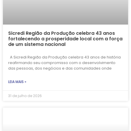
Sicredi Região da Produção celebra 43 anos
fortalecendo a prosperidade local com a força
de um sistema nacional
A Sicredi Região da Produção celebra 43 anos de história
reafirmando seu compromisso com o desenvolvimento
das pessoas, dos negócios e das comunidades onde
LEIA MAIS »
31 de julho de 2026