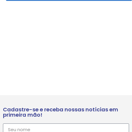
Cadastre-se e receba nossas notícias em
primeira mão!