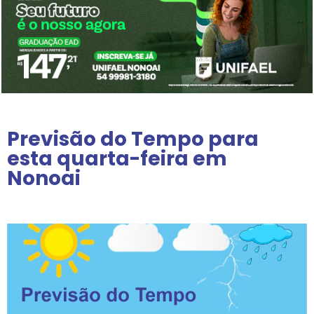
Previsão do Tempo para
esta quarta-feira em
Nonoai